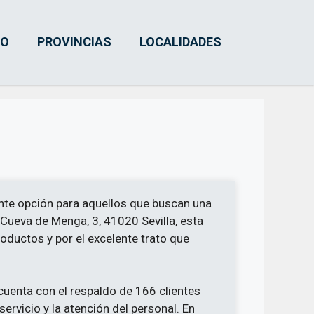
IO
PROVINCIAS
LOCALIDADES
nte opción para aquellos que buscan una
. Cueva de Menga, 3, 41020 Sevilla, esta
oductos y por el excelente trato que
 cuenta con el respaldo de 166 clientes
ervicio y la atención del personal. En