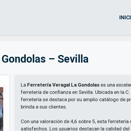
INIC
 Gondolas – Sevilla
La
Ferretería Veragal La Gondolas
es una excele
ferretería de confianza en Sevilla. Ubicada en la C
ferretería se destaca por su amplio catálogo de pr
brinda a sus clientes.
Con una valoración de 4,6 sobre 5, esta ferretería
satisfechos. Los usuarios destacan la calidad del s