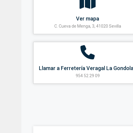
Ver mapa
C. Cueva de Menga, 3, 41020 Sevilla
Llamar a Ferretería Veragal La Gondol
954 52 29 09