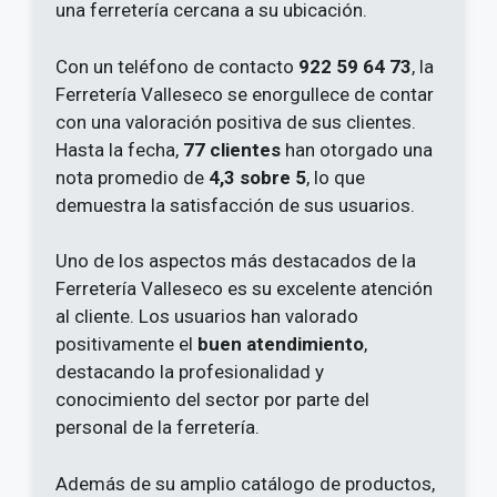
una ferretería cercana a su ubicación.
Con un teléfono de contacto
922 59 64 73
, la
Ferretería Valleseco se enorgullece de contar
con una valoración positiva de sus clientes.
Hasta la fecha,
77 clientes
han otorgado una
nota promedio de
4,3 sobre 5
, lo que
demuestra la satisfacción de sus usuarios.
Uno de los aspectos más destacados de la
Ferretería Valleseco es su excelente atención
al cliente. Los usuarios han valorado
positivamente el
buen atendimiento
,
destacando la profesionalidad y
conocimiento del sector por parte del
personal de la ferretería.
Además de su amplio catálogo de productos,