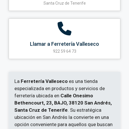
Santa Cruz de Tenerife
Llamar a Ferretería Valleseco
922 59 64 73
La
Ferretería Valleseco
es una tienda
especializada en productos y servicios de
ferretería ubicada en
Calle Onesimo
Bethencourt, 23, BAJO, 38120 San Andrés,
Santa Cruz de Tenerife
. Su estratégica
ubicación en San Andrés la convierte en una
opción conveniente para aquellos que buscan