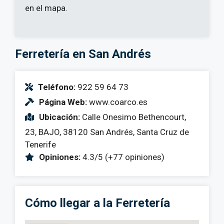
en el mapa.
Ferretería en San Andrés
Teléfono:
922 59 64 73
Página Web:
www.coarco.es
Ubicación:
Calle Onesimo Bethencourt,
23, BAJO, 38120 San Andrés, Santa Cruz de
Tenerife
Opiniones:
4.3/5 (+77 opiniones)
Cómo llegar a la Ferretería