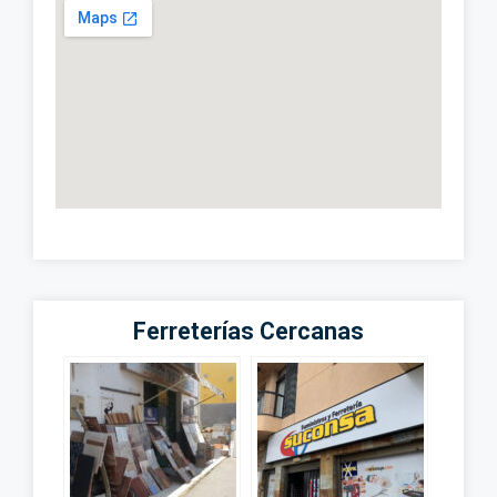
Ferreterías Cercanas