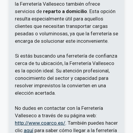
la Ferretería Valleseco también ofrece
servicios de
reparto a domicilio
. Esta opción
resulta especialmente útil para aquellos
clientes que necesitan transportar cargas
pesadas o voluminosas, ya que la ferretería se
encarga de solucionar este inconveniente.
Si estás buscando una ferretería de confianza
cerca de tu ubicación, la Ferretería Valleseco
es la opción ideal. Su atención profesional,
conocimiento del sector y capacidad para
resolver imprevistos la convierten en una
elección acertada.
No dudes en contactar con la Ferretería
Valleseco a través de su página web:
http://www.coarco.es/
. También puedes hacer
clic
aquí
para saber cómo llegar a la ferretería