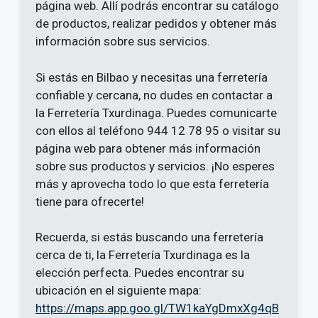
página web. Allí podrás encontrar su catálogo
de productos, realizar pedidos y obtener más
información sobre sus servicios.
Si estás en Bilbao y necesitas una ferretería
confiable y cercana, no dudes en contactar a
la Ferretería Txurdinaga. Puedes comunicarte
con ellos al teléfono 944 12 78 95 o visitar su
página web para obtener más información
sobre sus productos y servicios. ¡No esperes
más y aprovecha todo lo que esta ferretería
tiene para ofrecerte!
Recuerda, si estás buscando una ferretería
cerca de ti, la Ferretería Txurdinaga es la
elección perfecta. Puedes encontrar su
ubicación en el siguiente mapa:
https://maps.app.goo.gl/TW1kaYgDmxXg4qB