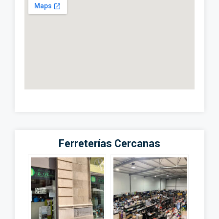
Ferreterías Cercanas