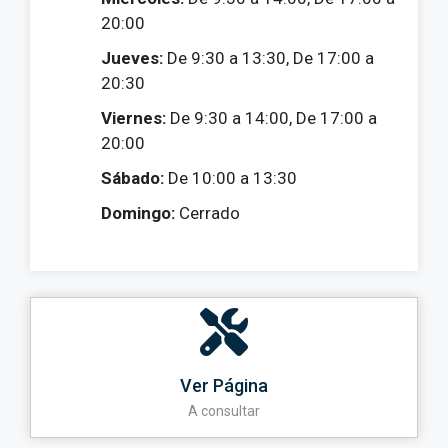
20:00
Jueves:
De 9:30 a 13:30, De 17:00 a
20:30
Viernes:
De 9:30 a 14:00, De 17:00 a
20:00
Sábado:
De 10:00 a 13:30
Domingo:
Cerrado
Ver Página
A consultar