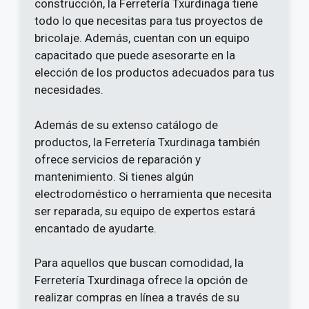
construcción, la Ferretería Txurdinaga tiene
todo lo que necesitas para tus proyectos de
bricolaje. Además, cuentan con un equipo
capacitado que puede asesorarte en la
elección de los productos adecuados para tus
necesidades.
Además de su extenso catálogo de
productos, la Ferretería Txurdinaga también
ofrece servicios de reparación y
mantenimiento. Si tienes algún
electrodoméstico o herramienta que necesita
ser reparada, su equipo de expertos estará
encantado de ayudarte.
Para aquellos que buscan comodidad, la
Ferretería Txurdinaga ofrece la opción de
realizar compras en línea a través de su