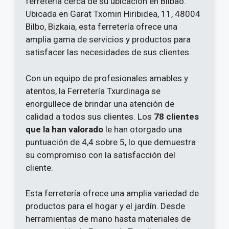
ferretería cerca de su ubicación en Bilbao.
Ubicada en Garat Txomin Hiribidea, 11, 48004
Bilbo, Bizkaia, esta ferretería ofrece una
amplia gama de servicios y productos para
satisfacer las necesidades de sus clientes.
Con un equipo de profesionales amables y
atentos, la Ferretería Txurdinaga se
enorgullece de brindar una atención de
calidad a todos sus clientes. Los
78 clientes
que la han valorado
le han otorgado una
puntuación de 4,4 sobre 5, lo que demuestra
su compromiso con la satisfacción del
cliente.
Esta ferretería ofrece una amplia variedad de
productos para el hogar y el jardín. Desde
herramientas de mano hasta materiales de