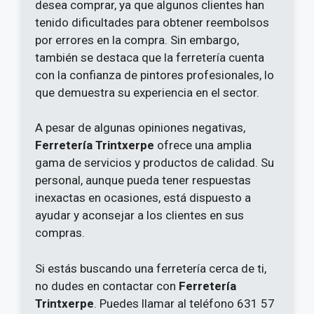
desea comprar, ya que algunos clientes han
tenido dificultades para obtener reembolsos
por errores en la compra. Sin embargo,
también se destaca que la ferretería cuenta
con la confianza de pintores profesionales, lo
que demuestra su experiencia en el sector.
A pesar de algunas opiniones negativas,
Ferretería Trintxerpe
ofrece una amplia
gama de servicios y productos de calidad. Su
personal, aunque pueda tener respuestas
inexactas en ocasiones, está dispuesto a
ayudar y aconsejar a los clientes en sus
compras.
Si estás buscando una ferretería cerca de ti,
no dudes en contactar con
Ferretería
Trintxerpe
. Puedes llamar al teléfono 631 57