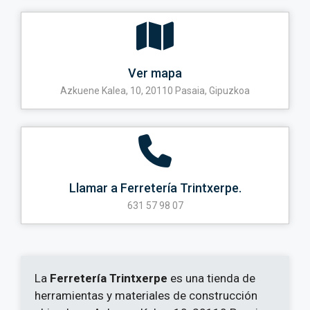
Ver mapa
Azkuene Kalea, 10, 20110 Pasaia, Gipuzkoa
Llamar a Ferretería Trintxerpe.
631 57 98 07
La
Ferretería Trintxerpe
es una tienda de
herramientas y materiales de construcción