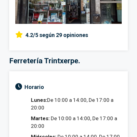
4.2/5
según 29 opiniones
Ferretería Trintxerpe.
Horario
Lunes:
De 10:00 a 14:00, De 17:00 a
20:00
Martes:
De 10:00 a 14:00, De 17:00 a
20:00
Miércoles:
De 10:00 a 14:00, De 17:00