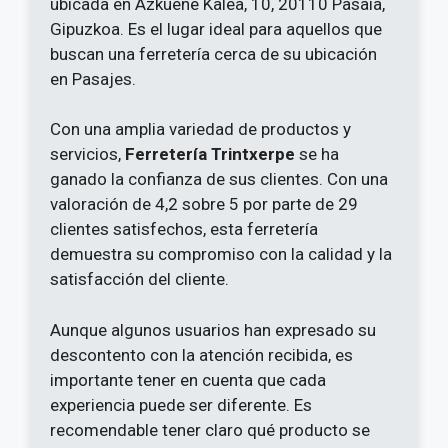
ubicada en Azkuene Kalea, 10, 20110 Pasaia,
Gipuzkoa. Es el lugar ideal para aquellos que
buscan una ferretería cerca de su ubicación
en Pasajes.
Con una amplia variedad de productos y
servicios,
Ferretería Trintxerpe
se ha
ganado la confianza de sus clientes. Con una
valoración de 4,2 sobre 5 por parte de 29
clientes satisfechos, esta ferretería
demuestra su compromiso con la calidad y la
satisfacción del cliente.
Aunque algunos usuarios han expresado su
descontento con la atención recibida, es
importante tener en cuenta que cada
experiencia puede ser diferente. Es
recomendable tener claro qué producto se