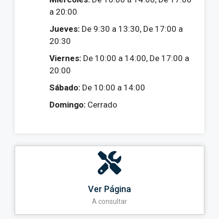
a 20:00
Jueves:
De 9:30 a 13:30, De 17:00 a
20:30
Viernes:
De 10:00 a 14:00, De 17:00 a
20:00
Sábado:
De 10:00 a 14:00
Domingo:
Cerrado
Ver Página
A consultar