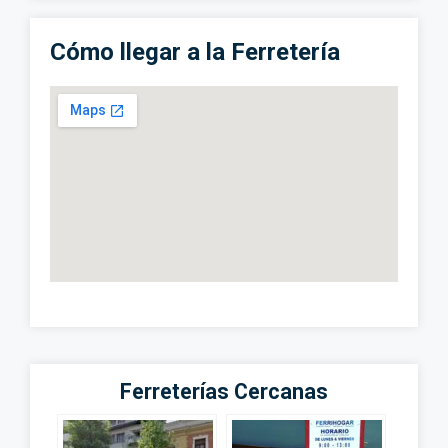
Cómo llegar a la Ferretería
Ferreterías Cercanas