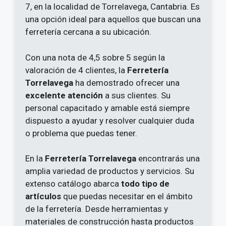
7, en la localidad de Torrelavega, Cantabria. Es
una opción ideal para aquellos que buscan una
ferretería cercana a su ubicación.
Con una nota de 4,5 sobre 5 según la
valoración de 4 clientes, la
Ferretería
Torrelavega
ha demostrado ofrecer una
excelente atención
a sus clientes. Su
personal capacitado y amable está siempre
dispuesto a ayudar y resolver cualquier duda
o problema que puedas tener.
En la
Ferretería Torrelavega
encontrarás una
amplia variedad de productos y servicios. Su
extenso catálogo abarca
todo tipo de
artículos
que puedas necesitar en el ámbito
de la ferretería. Desde herramientas y
materiales de construcción hasta productos