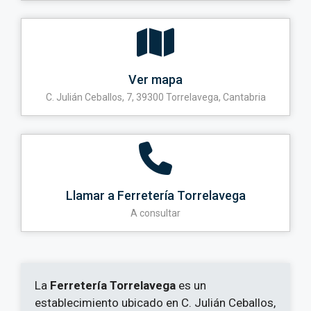
Ver mapa
C. Julián Ceballos, 7, 39300 Torrelavega, Cantabria
Llamar a Ferretería Torrelavega
A consultar
La
Ferretería Torrelavega
es un
establecimiento ubicado en C. Julián Ceballos,