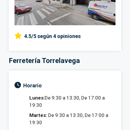
4.5/5
según 4 opiniones
Ferretería Torrelavega
Horario
Lunes:
De 9:30 a 13:30, De 17:00 a
19:30
Martes:
De 9:30 a 13:30, De 17:00 a
19:30