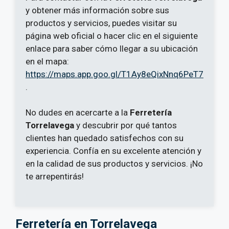
y obtener más información sobre sus
productos y servicios, puedes visitar su
página web oficial o hacer clic en el siguiente
enlace para saber cómo llegar a su ubicación
en el mapa:
https://maps.app.goo.gl/T1Ay8eQixNnq6PeT7
.
No dudes en acercarte a la
Ferretería
Torrelavega
y descubrir por qué tantos
clientes han quedado satisfechos con su
experiencia. Confía en su excelente atención y
en la calidad de sus productos y servicios. ¡No
te arrepentirás!
Ferretería en Torrelavega