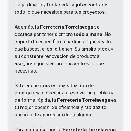
de jardinería y fontanería, aquí encontrarás
todo lo que necesitas para tus proyectos.
Además, la
Ferretería Torrelavega
se
destaca por tener siempre
todo a mano
. No
importa lo específico o particular que sea lo
que buscas, ellos lo tienen. Su amplio stock y
su constante renovación de productos
aseguran que siempre encuentres lo que
necesitas.
Si te encuentras en una situación de
emergencia o necesitas resolver un problema
de forma rápida, la
Ferretería Torrelavega
es
tu mejor opción. Su eficiencia y rapidez te
sacarán de apuros sin duda alguna.
Para contactar con la
Ferretería Torrelavega