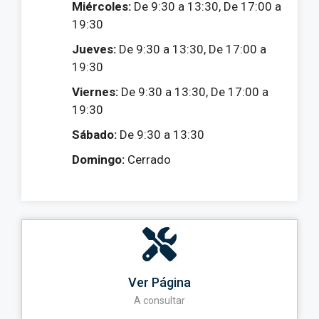
Miércoles:
De 9:30 a 13:30, De 17:00 a
19:30
Jueves:
De 9:30 a 13:30, De 17:00 a
19:30
Viernes:
De 9:30 a 13:30, De 17:00 a
19:30
Sábado:
De 9:30 a 13:30
Domingo:
Cerrado
Ver Página
A consultar