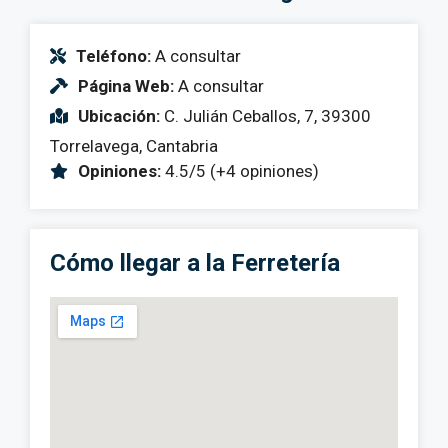
Teléfono:
A consultar
Página Web:
A consultar
Ubicación:
C. Julián Ceballos, 7, 39300
Torrelavega, Cantabria
Opiniones:
4.5/5 (+4 opiniones)
Cómo llegar a la Ferretería