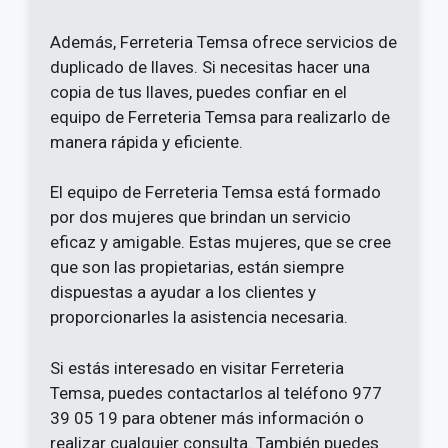
Además, Ferreteria Temsa ofrece servicios de
duplicado de llaves. Si necesitas hacer una
copia de tus llaves, puedes confiar en el
equipo de Ferreteria Temsa para realizarlo de
manera rápida y eficiente.
El equipo de Ferreteria Temsa está formado
por dos mujeres que brindan un servicio
eficaz y amigable. Estas mujeres, que se cree
que son las propietarias, están siempre
dispuestas a ayudar a los clientes y
proporcionarles la asistencia necesaria.
Si estás interesado en visitar Ferreteria
Temsa, puedes contactarlos al teléfono 977
39 05 19 para obtener más información o
realizar cualquier consulta. También puedes