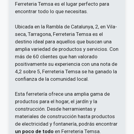
Ferreteria Temsa es el lugar perfecto para
encontrar todo lo que necesitas.
Ubicada en la Rambla de Catalunya, 2, en Vila-
seca, Tarragona, Ferreteria Temsa es el
destino ideal para aquellos que buscan una
amplia variedad de productos y servicios. Con
más de 60 clientes que han valorado
positivamente su experiencia con una nota de
4,2 sobre 5, Ferreteria Temsa se ha ganado la
confianza de la comunidad local.
Esta ferretería ofrece una amplia gama de
productos para el hogar, el jardín y la
construcción. Desde herramientas y
materiales de construcción hasta productos
de electricidad y fontanería, podrás encontrar
un poco de todo
en Ferreteria Temsa.