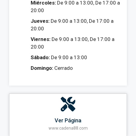
Miércoles:
De 9:00 a 13:00, De 17:00 a
20:00
Jueves:
De 9:00 a 13:00, De 17:00 a
20:00
Viernes:
De 9:00 a 13:00, De 17:00 a
20:00
Sábado:
De 9:00 a 13:00
Domingo:
Cerrado
Ver Página
www.cadena88.com