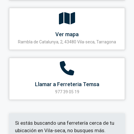
Ver mapa
Rambla de Catalunya, 2, 43480 Vila-seca, Tarragona
Llamar a Ferreteria Temsa
977 39 05 19
Si estás buscando una ferretería cerca de tu
ubicación en Vila-seca, no busques más.