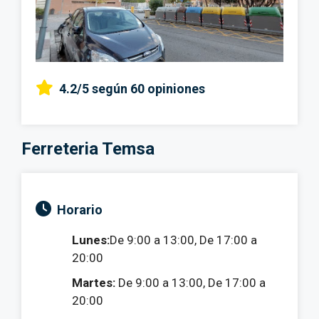
4.2/5
según 60 opiniones
Ferreteria Temsa
Horario
Lunes:
De 9:00 a 13:00, De 17:00 a
20:00
Martes:
De 9:00 a 13:00, De 17:00 a
20:00