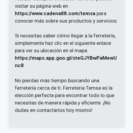
visitar su página web en
https://www.cadena88.com/temsa
para
conocer más sobre sus productos y servicios.
Si necesitas saber cómo llegar a la ferretería,
simplemente haz clic en el siguiente enlace
para ver su ubicación en el mapa:
https://maps.app.goo.gl/steGJYBwPaMewU
nc8
.
No pierdas más tiempo buscando una
ferretería cerca de ti. Ferreteria Temsa es la
elección perfecta para encontrar todo lo que
necesitas de manera rápida y eficiente. ¡No
dudes en contactarlos hoy mismo!