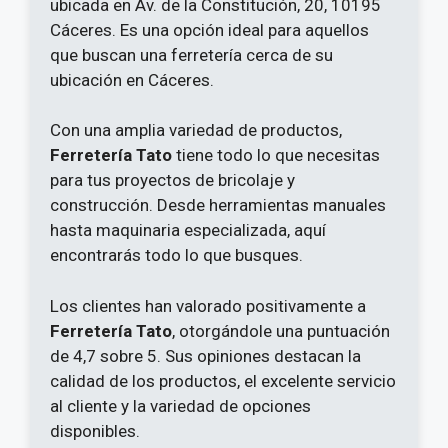
ubicada en Av. de la Constitución, 20, 10195
Cáceres. Es una opción ideal para aquellos
que buscan una ferretería cerca de su
ubicación en Cáceres.
Con una amplia variedad de productos,
Ferretería Tato
tiene todo lo que necesitas
para tus proyectos de bricolaje y
construcción. Desde herramientas manuales
hasta maquinaria especializada, aquí
encontrarás todo lo que busques.
Los clientes han valorado positivamente a
Ferretería Tato
, otorgándole una puntuación
de 4,7 sobre 5. Sus opiniones destacan la
calidad de los productos, el excelente servicio
al cliente y la variedad de opciones
disponibles.