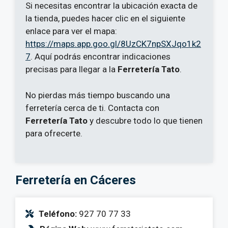
Si necesitas encontrar la ubicación exacta de
la tienda, puedes hacer clic en el siguiente
enlace para ver el mapa:
https://maps.app.goo.gl/8UzCK7npSXJqo1k2
7
. Aquí podrás encontrar indicaciones
precisas para llegar a la
Ferretería Tato
.
No pierdas más tiempo buscando una
ferretería cerca de ti. Contacta con
Ferretería Tato
y descubre todo lo que tienen
para ofrecerte.
Ferretería en Cáceres
Teléfono:
927 70 77 33