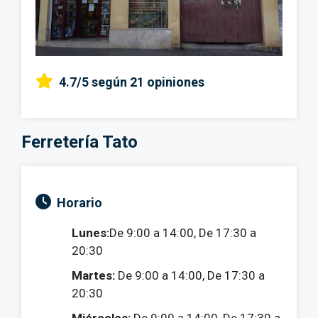
4.7/5
según 21 opiniones
Ferretería Tato
Horario
Lunes:
De 9:00 a 14:00, De 17:30 a
20:30
Martes:
De 9:00 a 14:00, De 17:30 a
20:30