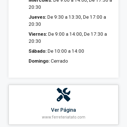
Miércoles:
De 9:00 a 14:00, De 17:30 a
20:30
Jueves:
De 9:30 a 13:30, De 17:00 a
20:30
Viernes:
De 9:00 a 14:00, De 17:30 a
20:30
Sábado:
De 10:00 a 14:00
Domingo:
Cerrado
Ver Página
www.ferreteriatato.com