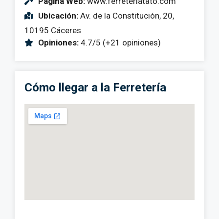
Página Web:
www.ferreteriatato.com
Ubicación:
Av. de la Constitución, 20,
10195 Cáceres
Opiniones:
4.7/5 (+21 opiniones)
Cómo llegar a la Ferretería