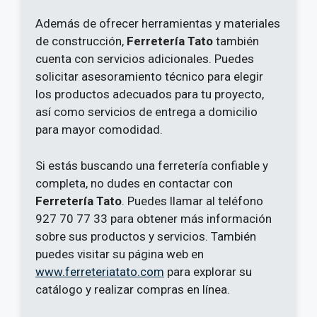
Además de ofrecer herramientas y materiales
de construcción,
Ferretería Tato
también
cuenta con servicios adicionales. Puedes
solicitar asesoramiento técnico para elegir
los productos adecuados para tu proyecto,
así como servicios de entrega a domicilio
para mayor comodidad.
Si estás buscando una ferretería confiable y
completa, no dudes en contactar con
Ferretería Tato
. Puedes llamar al teléfono
927 70 77 33 para obtener más información
sobre sus productos y servicios. También
puedes visitar su página web en
www.ferreteriatato.com
para explorar su
catálogo y realizar compras en línea.