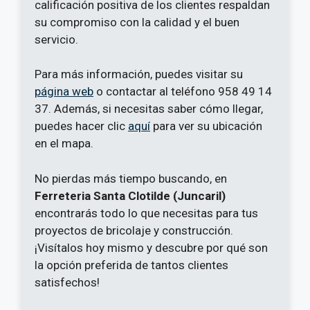
calificación positiva de los clientes respaldan
su compromiso con la calidad y el buen
servicio.
Para más información, puedes visitar su
página web
o contactar al teléfono 958 49 14
37. Además, si necesitas saber cómo llegar,
puedes hacer clic
aquí
para ver su ubicación
en el mapa.
No pierdas más tiempo buscando, en
Ferreteria Santa Clotilde (Juncaril)
encontrarás todo lo que necesitas para tus
proyectos de bricolaje y construcción.
¡Visítalos hoy mismo y descubre por qué son
la opción preferida de tantos clientes
satisfechos!