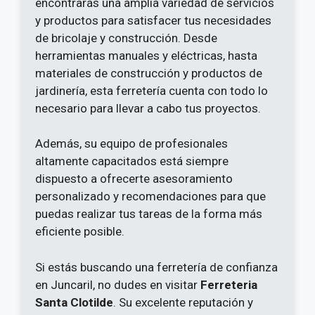
encontrarás una amplia variedad de servicios
y productos para satisfacer tus necesidades
de bricolaje y construcción. Desde
herramientas manuales y eléctricas, hasta
materiales de construcción y productos de
jardinería, esta ferretería cuenta con todo lo
necesario para llevar a cabo tus proyectos.
Además, su equipo de profesionales
altamente capacitados está siempre
dispuesto a ofrecerte asesoramiento
personalizado y recomendaciones para que
puedas realizar tus tareas de la forma más
eficiente posible.
Si estás buscando una ferretería de confianza
en Juncaril, no dudes en visitar
Ferreteria
Santa Clotilde
. Su excelente reputación y