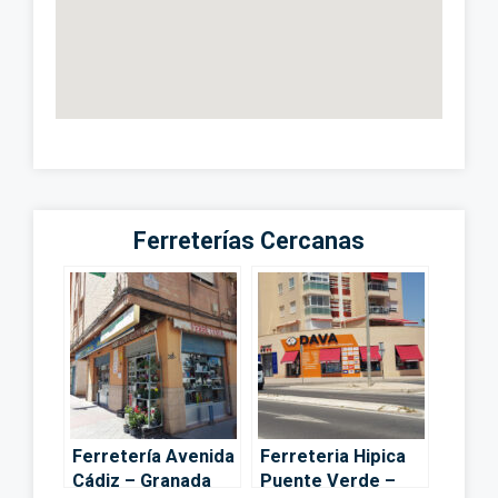
Ferreterías Cercanas
Ferretería Avenida
Ferreteria Hipica
Cádiz – Granada
Puente Verde –