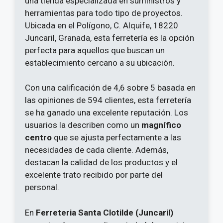
una tienda especializada en suministros y
herramientas para todo tipo de proyectos.
Ubicada en el Polígono, C. Alquife, 18220
Juncaril, Granada, esta ferretería es la opción
perfecta para aquellos que buscan un
establecimiento cercano a su ubicación.
Con una calificación de 4,6 sobre 5 basada en
las opiniones de 594 clientes, esta ferretería
se ha ganado una excelente reputación. Los
usuarios la describen como un
magnífico
centro
que se ajusta perfectamente a las
necesidades de cada cliente. Además,
destacan la calidad de los productos y el
excelente trato recibido por parte del
personal.
En
Ferreteria Santa Clotilde (Juncaril)