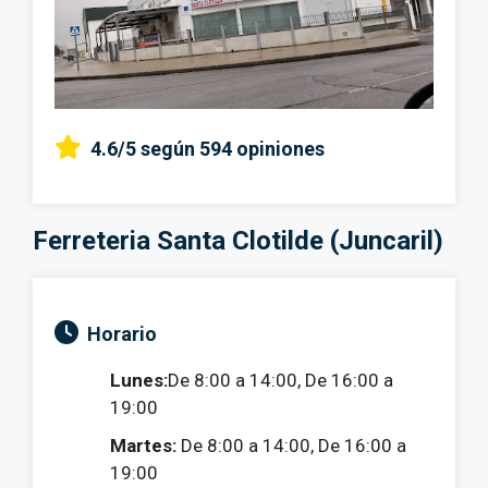
4.6/5
según 594 opiniones
Ferreteria Santa Clotilde (Juncaril)
Horario
Lunes:
De 8:00 a 14:00, De 16:00 a
19:00
Martes:
De 8:00 a 14:00, De 16:00 a
19:00