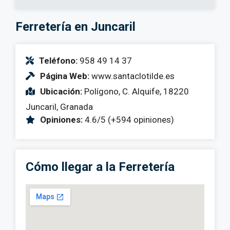
Ferretería en Juncaril
Teléfono:
958 49 14 37
Página Web:
www.santaclotilde.es
Ubicación:
Polígono, C. Alquife, 18220
Juncaril, Granada
Opiniones:
4.6/5 (+594 opiniones)
Cómo llegar a la Ferretería