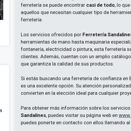
ferretería se puede encontrar
casi de todo
, lo qu
aquellos que necesitan cualquier tipo de herramie
ferretería.
Los servicios ofrecidos por
Ferretería Sandaline
herramientas de mano hasta maquinaria especiali
fontanería, electricidad o pintura, esta ferretería
clientes. Además, cuentan con un amplio catálog
que garantiza la calidad de sus productos.
Si estás buscando una ferretería de confianza en 
es una excelente opción. Su atención personalizad
convierten en la elección ideal para cualquier proy
Para obtener más información sobre los servicios
a
Sandalines
, puedes visitar su página web en
www.f
puedes ponerte en contacto con ellos llamando al