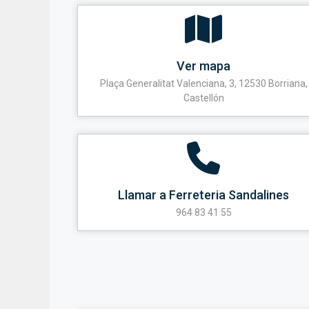
Ver mapa
Plaça Generalitat Valenciana, 3, 12530 Borriana,
Castellón
Llamar a Ferreteria Sandalines
964 83 41 55