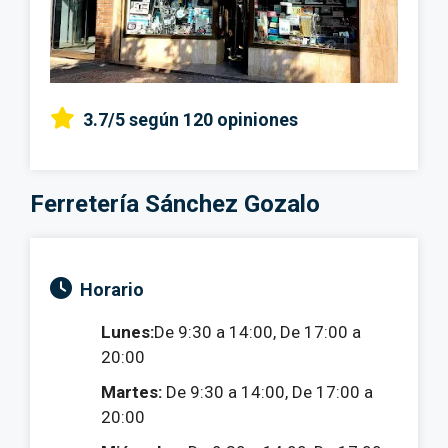
3.7/5
según 120 opiniones
Ferretería Sánchez Gozalo
Horario
Lunes:
De 9:30 a 14:00, De 17:00 a
20:00
Martes:
De 9:30 a 14:00, De 17:00 a
20:00