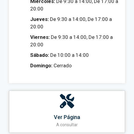
Miércoles:
De 9:30 a 14:00, De 17:00 a
20:00
Jueves:
De 9:30 a 14:00, De 17:00 a
20:00
Viernes:
De 9:30 a 14:00, De 17:00 a
20:00
Sábado:
De 10:00 a 14:00
Domingo:
Cerrado
Ver Página
A consultar