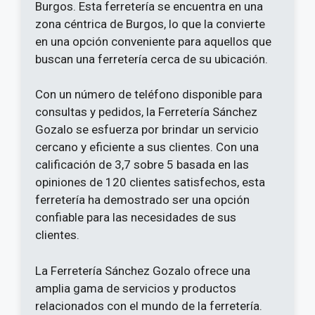
Burgos. Esta ferretería se encuentra en una
zona céntrica de Burgos, lo que la convierte
en una opción conveniente para aquellos que
buscan una ferretería cerca de su ubicación.
Con un número de teléfono disponible para
consultas y pedidos, la Ferretería Sánchez
Gozalo se esfuerza por brindar un servicio
cercano y eficiente a sus clientes. Con una
calificación de 3,7 sobre 5 basada en las
opiniones de 120 clientes satisfechos, esta
ferretería ha demostrado ser una opción
confiable para las necesidades de sus
clientes.
La Ferretería Sánchez Gozalo ofrece una
amplia gama de servicios y productos
relacionados con el mundo de la ferretería.