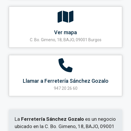
Ver mapa
C. Bo. Gimeno, 18, BAJO, 09001 Burgos
Llamar a Ferretería Sánchez Gozalo
947 20 26 60
La
Ferretería Sánchez Gozalo
es un negocio
ubicado en la C. Bo. Gimeno, 18, BAJO, 09001