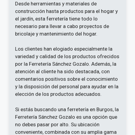
Desde herramientas y materiales de
construcción hasta productos para el hogar y
el jardín, esta ferretería tiene todo lo
necesario para llevar a cabo proyectos de
bricolaje y mantenimiento del hogar.
Los clientes han elogiado especialmente la
variedad y calidad de los productos ofrecidos
por la Ferretería Sánchez Gozalo. Además, la
atención al cliente ha sido destacada, con
comentarios positivos sobre el conocimiento
y la disposición del personal para ayudar en la
elección de los productos adecuados.
Si estás buscando una ferretería en Burgos, la
Ferretería Sánchez Gozalo es una opción que
no debes pasar por alto. Su ubicación
conveniente, combinada con su amplia gama