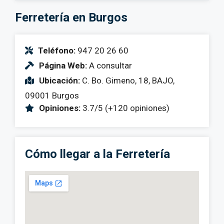
Ferretería en Burgos
Teléfono:
947 20 26 60
Página Web:
A consultar
Ubicación:
C. Bo. Gimeno, 18, BAJO,
09001 Burgos
Opiniones:
3.7/5 (+120 opiniones)
Cómo llegar a la Ferretería