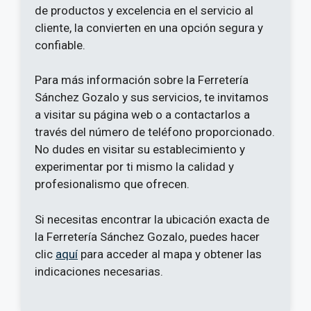
de productos y excelencia en el servicio al
cliente, la convierten en una opción segura y
confiable.
Para más información sobre la Ferretería
Sánchez Gozalo y sus servicios, te invitamos
a visitar su página web o a contactarlos a
través del número de teléfono proporcionado.
No dudes en visitar su establecimiento y
experimentar por ti mismo la calidad y
profesionalismo que ofrecen.
Si necesitas encontrar la ubicación exacta de
la Ferretería Sánchez Gozalo, puedes hacer
clic
aquí
para acceder al mapa y obtener las
indicaciones necesarias.