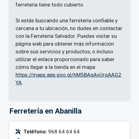
ferretería tiene todo cubierto.
Si estás buscando una ferretería confiable y
cercana a tu ubicación, no dudes en contactar
con la Ferretería Salvador. Puedes visitar su
página web para obtener más información
sobre sus servicios y productos, o incluso
utilizar el enlace proporcionado para saber
cómo llegar a la tienda en el mapa:
https://maps.app.goo.gl/hM5BAqAvUrqAAG2
YA
.
Ferretería en Abanilla
Teléfono:
968 64 64 64