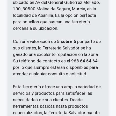
ubicado en Av del General Gutiérrez Mellado,
100, 30500 Molina de Segura, Murcia, en la
localidad de Abanilla. Es la opción perfecta
para aquellos que buscan una ferretería
cercana a su ubicación.
Con una valoración de
5 sobre 5
por parte de
sus clientes, la Ferretería Salvador se ha
ganado una excelente reputación en la zona.
Su teléfono de contacto es el 968 64 64 64,
por lo que siempre estarán disponibles para
atender cualquier consulta o solicitud.
Esta ferretería ofrece una amplia variedad de
servicios y productos para satisfacer las
necesidades de sus clientes. Desde
herramientas básicas hasta productos
especializados, la Ferretería Salvador cuenta