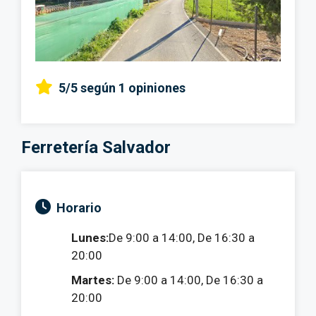
5/5
según 1 opiniones
Ferretería Salvador
Horario
Lunes:
De 9:00 a 14:00, De 16:30 a
20:00
Martes:
De 9:00 a 14:00, De 16:30 a
20:00