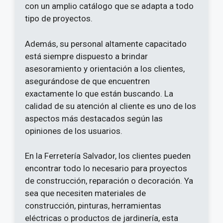
con un amplio catálogo que se adapta a todo
tipo de proyectos.
Además, su personal altamente capacitado
está siempre dispuesto a brindar
asesoramiento y orientación a los clientes,
asegurándose de que encuentren
exactamente lo que están buscando. La
calidad de su atención al cliente es uno de los
aspectos más destacados según las
opiniones de los usuarios.
En la Ferretería Salvador, los clientes pueden
encontrar todo lo necesario para proyectos
de construcción, reparación o decoración. Ya
sea que necesiten materiales de
construcción, pinturas, herramientas
eléctricas o productos de jardinería, esta