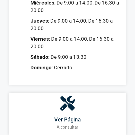
Miércoles:
De 9:00 a 14:00, De 16:30 a
20:00
Jueves:
De 9:00 a 14:00, De 16:30 a
20:00
Viernes:
De 9:00 a 14:00, De 16:30 a
20:00
Sábado:
De 9:00 a 13:30
Domingo:
Cerrado
Ver Página
A consultar