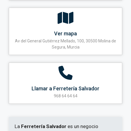
Ver mapa
Av del General Gutiérrez Mellado, 100, 30500 Molina de
Segura, Murcia
Llamar a Ferretería Salvador
968 64 64 64
La
Ferretería Salvador
es un negocio