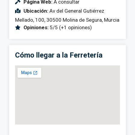
Página Web:
A consultar
Ubicación:
Av del General Gutiérrez
Mellado, 100, 30500 Molina de Segura, Murcia
Opiniones:
5/5 (+1 opiniones)
Cómo llegar a la Ferretería