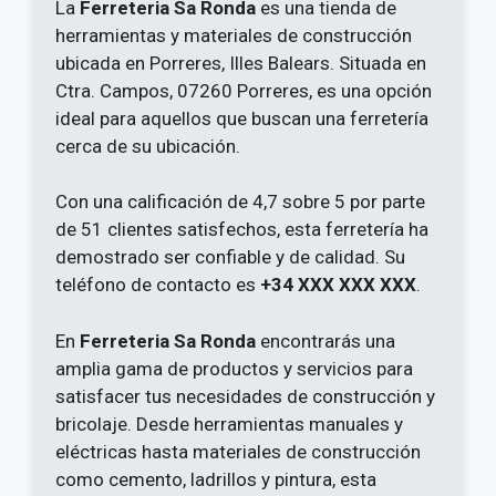
La
Ferreteria Sa Ronda
es una tienda de
herramientas y materiales de construcción
ubicada en Porreres, Illes Balears. Situada en
Ctra. Campos, 07260 Porreres, es una opción
ideal para aquellos que buscan una ferretería
cerca de su ubicación.
Con una calificación de 4,7 sobre 5 por parte
de 51 clientes satisfechos, esta ferretería ha
demostrado ser confiable y de calidad. Su
teléfono de contacto es
+34 XXX XXX XXX
.
En
Ferreteria Sa Ronda
encontrarás una
amplia gama de productos y servicios para
satisfacer tus necesidades de construcción y
bricolaje. Desde herramientas manuales y
eléctricas hasta materiales de construcción
como cemento, ladrillos y pintura, esta