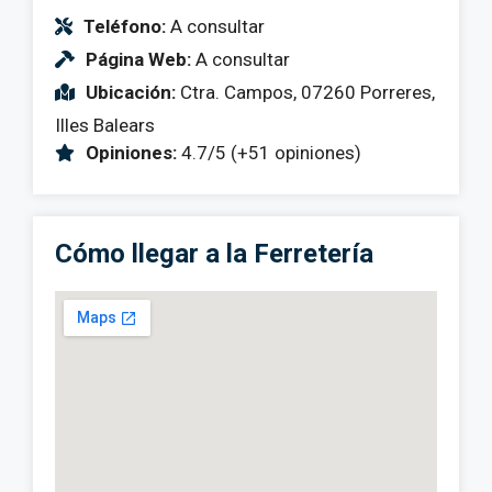
Teléfono:
A consultar
Página Web:
A consultar
Ubicación:
Ctra. Campos, 07260 Porreres,
Illes Balears
Opiniones:
4.7/5 (+51 opiniones)
Cómo llegar a la Ferretería