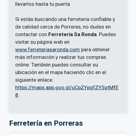
llevarlos hasta tu puerta.
Si estás buscando una ferretería confiable y
de calidad cerca de Porreres, no dudes en
contactar con
Ferreteria Sa Ronda
. Puedes
visitar su página web en
www.ferreteriasaronda.com
para obtener
más información y realizar tus compras
online. También puedes consultar su
ubicación en el mapa haciendo clic en el
siguiente enlace:
https://maps.app.goo.gl/uCpZYpgfZYSgtMfE
8
.
Ferretería en Porreras