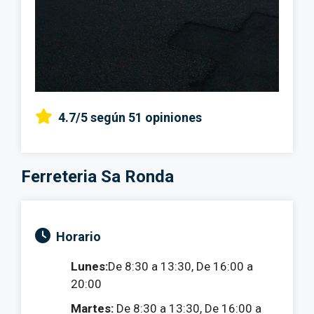
4.7/5
según 51 opiniones
Ferreteria Sa Ronda
Horario
Lunes:
De 8:30 a 13:30, De 16:00 a
20:00
Martes:
De 8:30 a 13:30, De 16:00 a