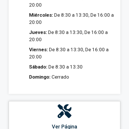
20:00
Miércoles:
De 8:30 a 13:30, De 16:00 a
20:00
Jueves:
De 8:30 a 13:30, De 16:00 a
20:00
Viernes:
De 8:30 a 13:30, De 16:00 a
20:00
Sábado:
De 8:30 a 13:30
Domingo:
Cerrado
Ver Página