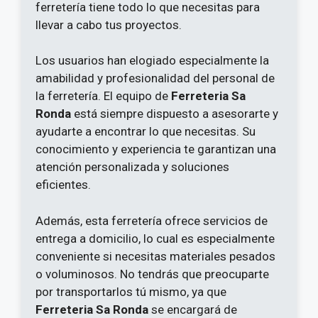
ferretería tiene todo lo que necesitas para
llevar a cabo tus proyectos.
Los usuarios han elogiado especialmente la
amabilidad y profesionalidad del personal de
la ferretería. El equipo de
Ferreteria Sa
Ronda
está siempre dispuesto a asesorarte y
ayudarte a encontrar lo que necesitas. Su
conocimiento y experiencia te garantizan una
atención personalizada y soluciones
eficientes.
Además, esta ferretería ofrece servicios de
entrega a domicilio, lo cual es especialmente
conveniente si necesitas materiales pesados
o voluminosos. No tendrás que preocuparte
por transportarlos tú mismo, ya que
Ferreteria Sa Ronda
se encargará de