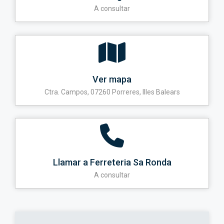
A consultar
Ver mapa
Ctra. Campos, 07260 Porreres, Illes Balears
Llamar a Ferreteria Sa Ronda
A consultar