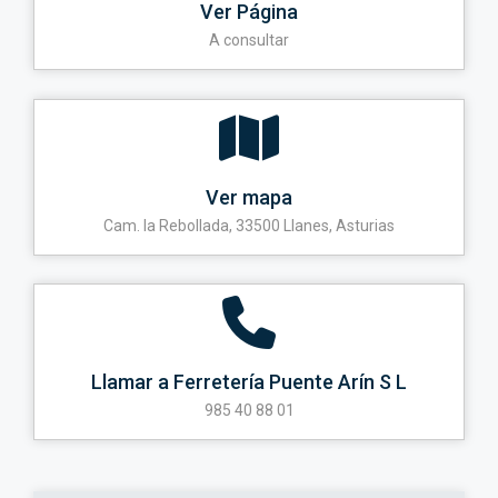
Ver Página
A consultar
Ver mapa
Cam. la Rebollada, 33500 Llanes, Asturias
Llamar a Ferretería Puente Arín S L
985 40 88 01