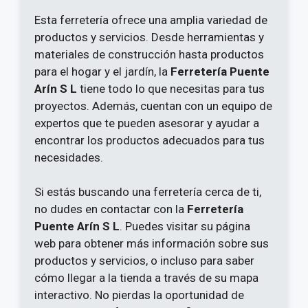
Esta ferretería ofrece una amplia variedad de
productos y servicios. Desde herramientas y
materiales de construcción hasta productos
para el hogar y el jardín, la
Ferretería Puente
Arín S L
tiene todo lo que necesitas para tus
proyectos. Además, cuentan con un equipo de
expertos que te pueden asesorar y ayudar a
encontrar los productos adecuados para tus
necesidades.
Si estás buscando una ferretería cerca de ti,
no dudes en contactar con la
Ferretería
Puente Arín S L
. Puedes visitar su página
web para obtener más información sobre sus
productos y servicios, o incluso para saber
cómo llegar a la tienda a través de su mapa
interactivo. No pierdas la oportunidad de