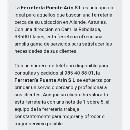
La
Ferretería Puente Arín S L
es una opción
ideal para aquellos que buscan una ferretería
cerca de su ubicación en Allande, Asturias.
Con una dirección en Cam. la Rebollada,
33500 Llanes, esta ferretería ofrece una
amplia gama de servicios para satisfacer las
necesidades de sus clientes.
Con un número de teléfono disponible para
consultas y pedidos al 985 40 88 01, la
Ferretería Puente Arín S L
se esfuerza por
brindar un servicio cercano y profesional a
sus clientes. Aunque un cliente ha valorado
esta ferretería con una nota de 1 sobre 5, el
equipo de la ferretería trabaja
constantemente para mejorar y ofrecer el
mejor servicio posible.