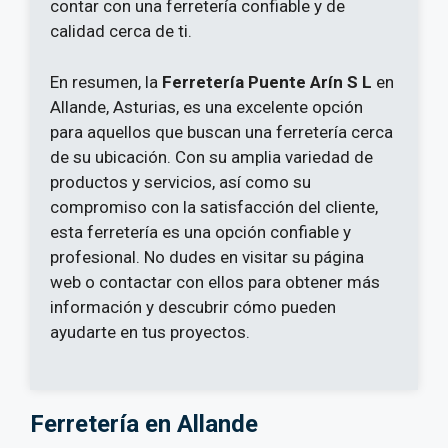
contar con una ferretería confiable y de
calidad cerca de ti.
En resumen, la
Ferretería Puente Arín S L
en
Allande, Asturias, es una excelente opción
para aquellos que buscan una ferretería cerca
de su ubicación. Con su amplia variedad de
productos y servicios, así como su
compromiso con la satisfacción del cliente,
esta ferretería es una opción confiable y
profesional. No dudes en visitar su página
web o contactar con ellos para obtener más
información y descubrir cómo pueden
ayudarte en tus proyectos.
Ferretería en Allande