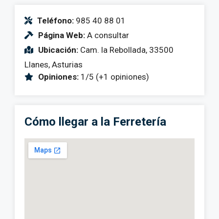
Teléfono:
985 40 88 01
Página Web:
A consultar
Ubicación:
Cam. la Rebollada, 33500
Llanes, Asturias
Opiniones:
1/5 (+1 opiniones)
Cómo llegar a la Ferretería