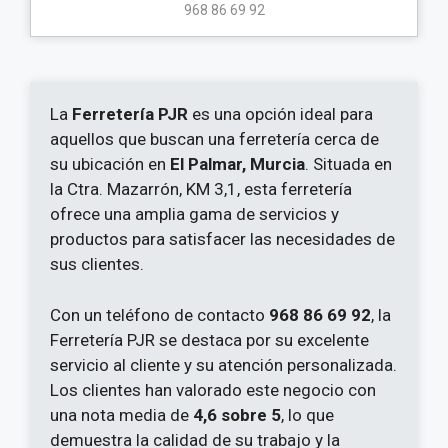
968 86 69 92
La
Ferretería PJR
es una opción ideal para
aquellos que buscan una ferretería cerca de
su ubicación en
El Palmar, Murcia
. Situada en
la Ctra. Mazarrón, KM 3,1, esta ferretería
ofrece una amplia gama de servicios y
productos para satisfacer las necesidades de
sus clientes.
Con un teléfono de contacto
968 86 69 92
, la
Ferretería PJR se destaca por su excelente
servicio al cliente y su atención personalizada.
Los clientes han valorado este negocio con
una nota media de
4,6 sobre 5
, lo que
demuestra la calidad de su trabajo y la