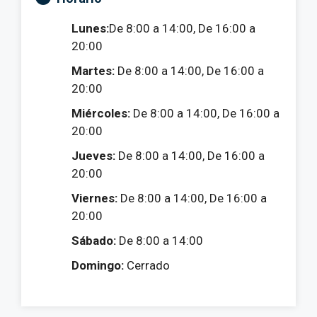
Lunes:
De 8:00 a 14:00, De 16:00 a
20:00
Martes:
De 8:00 a 14:00, De 16:00 a
20:00
Miércoles:
De 8:00 a 14:00, De 16:00 a
20:00
Jueves:
De 8:00 a 14:00, De 16:00 a
20:00
Viernes:
De 8:00 a 14:00, De 16:00 a
20:00
Sábado:
De 8:00 a 14:00
Domingo:
Cerrado