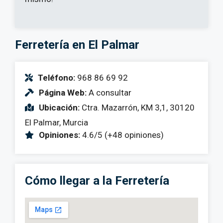
Ferretería en El Palmar
Teléfono:
968 86 69 92
Página Web:
A consultar
Ubicación:
Ctra. Mazarrón, KM 3,1, 30120
El Palmar, Murcia
Opiniones:
4.6/5 (+48 opiniones)
Cómo llegar a la Ferretería