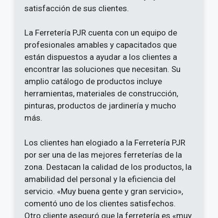
satisfacción de sus clientes.
La Ferretería PJR cuenta con un equipo de
profesionales amables y capacitados que
están dispuestos a ayudar a los clientes a
encontrar las soluciones que necesitan. Su
amplio catálogo de productos incluye
herramientas, materiales de construcción,
pinturas, productos de jardinería y mucho
más.
Los clientes han elogiado a la Ferretería PJR
por ser una de las mejores ferreterías de la
zona. Destacan la calidad de los productos, la
amabilidad del personal y la eficiencia del
servicio. «Muy buena gente y gran servicio»,
comentó uno de los clientes satisfechos.
Otro cliente aseguró que la ferretería es «muy