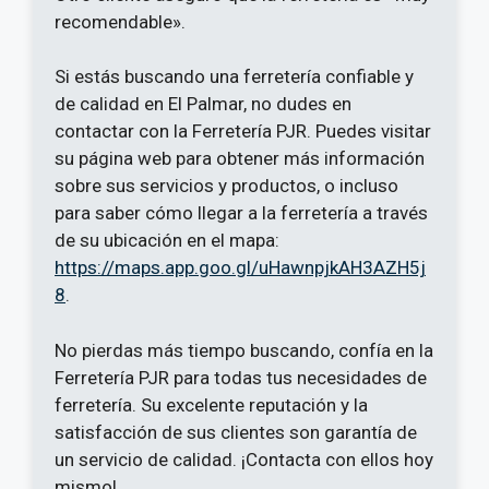
recomendable».
Si estás buscando una ferretería confiable y
de calidad en El Palmar, no dudes en
contactar con la Ferretería PJR. Puedes visitar
su página web para obtener más información
sobre sus servicios y productos, o incluso
para saber cómo llegar a la ferretería a través
de su ubicación en el mapa:
https://maps.app.goo.gl/uHawnpjkAH3AZH5j
8
.
No pierdas más tiempo buscando, confía en la
Ferretería PJR para todas tus necesidades de
ferretería. Su excelente reputación y la
satisfacción de sus clientes son garantía de
un servicio de calidad. ¡Contacta con ellos hoy
mismo!