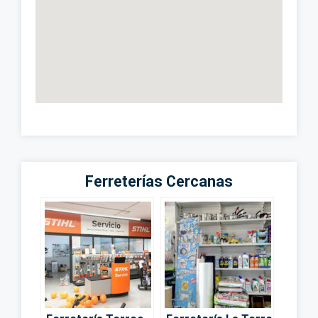
Ferreterías Cercanas