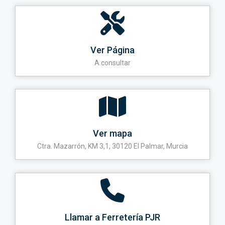
Ver Página
A consultar
Ver mapa
Ctra. Mazarrón, KM 3,1, 30120 El Palmar, Murcia
Llamar a Ferretería PJR