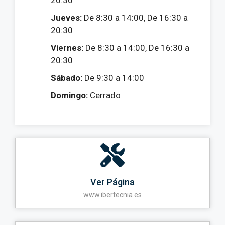
20:30
Jueves:
De 8:30 a 14:00, De 16:30 a
20:30
Viernes:
De 8:30 a 14:00, De 16:30 a
20:30
Sábado:
De 9:30 a 14:00
Domingo:
Cerrado
Ver Página
www.ibertecnia.es