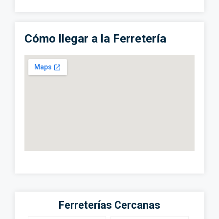
Cómo llegar a la Ferretería
Ferreterías Cercanas