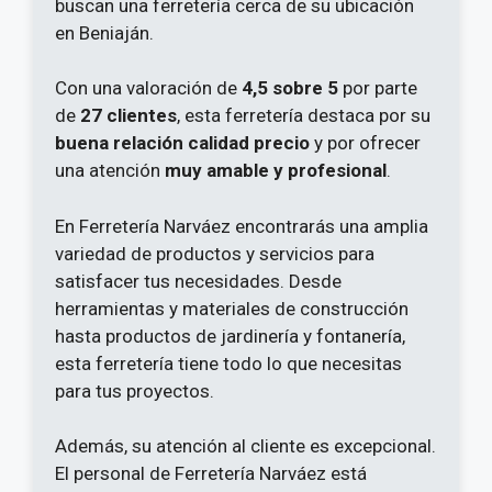
buscan una ferretería cerca de su ubicación
en Beniaján.
Con una valoración de
4,5 sobre 5
por parte
de
27 clientes
, esta ferretería destaca por su
buena relación calidad precio
y por ofrecer
una atención
muy amable y profesional
.
En Ferretería Narváez encontrarás una amplia
variedad de productos y servicios para
satisfacer tus necesidades. Desde
herramientas y materiales de construcción
hasta productos de jardinería y fontanería,
esta ferretería tiene todo lo que necesitas
para tus proyectos.
Además, su atención al cliente es excepcional.
El personal de Ferretería Narváez está