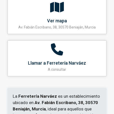
Ver mapa
Av. Fabián Escribano, 38, 30570 Beniaján, Murcia
Llamar a Ferretería Narváez
A consultar
La
Ferretería Narváez
es un establecimiento
ubicado en
Av. Fabián Escribano, 38, 30570
Beniaján, Murcia
, ideal para aquellos que