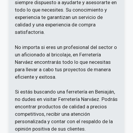
siempre dispuesto a ayudarte y asesorarte en
todo lo que necesites. Su conocimiento y
experiencia te garantizan un servicio de
calidad y una experiencia de compra
satisfactoria.
No importa si eres un profesional del sector o
un aficionado al bricolaje, en Ferretería
Narváez encontrarás todo lo que necesitas
para llevar a cabo tus proyectos de manera
eficiente y exitosa.
Si estás buscando una ferretería en Beniaján,
no dudes en visitar Ferretería Narváez. Podrás
encontrar productos de calidad a precios
competitivos, recibir una atención
personalizada y contar con el respaldo de la
opinión positiva de sus clientes.