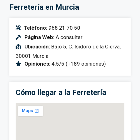
Ferretería en Murcia
Teléfono:
968 21 70 50
Página Web:
A consultar
Ubicación:
Bajo 5, C. Isidoro de la Cierva,
30001 Murcia
Opiniones:
4.5/5 (+189 opiniones)
Cómo llegar a la Ferretería