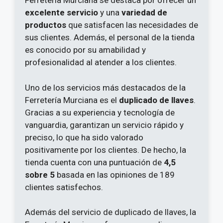
Ferretería Murciana se destaca por ofrecer un
excelente servicio
y una
variedad de
productos
que satisfacen las necesidades de
sus clientes. Además, el personal de la tienda
es conocido por su amabilidad y
profesionalidad al atender a los clientes.
Uno de los servicios más destacados de la
Ferretería Murciana es el
duplicado de llaves
.
Gracias a su experiencia y tecnología de
vanguardia, garantizan un servicio rápido y
preciso, lo que ha sido valorado
positivamente por los clientes. De hecho, la
tienda cuenta con una puntuación de
4,5
sobre 5
basada en las opiniones de 189
clientes satisfechos.
Además del servicio de duplicado de llaves, la