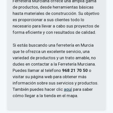
Ferretería Murciana ofrece una amplia gama
de productos, desde herramientas básicas
hasta materiales de construcción. Su objetivo
es proporcionar a sus clientes todo lo
necesario para llevar a cabo sus proyectos de
forma eficiente y con resultados de calidad.
Si estás buscando una ferretería en Murcia
que te ofrezca un excelente servicio, una
variedad de productos y un trato amable, no
dudes en contactar a la Ferretería Murciana.
Puedes llamar al teléfono
968 21 70 50
o
visitar su página web para obtener más
información sobre sus servicios y productos.
También puedes hacer clic
aquí
para saber
cómo llegar a la tienda en el mapa.