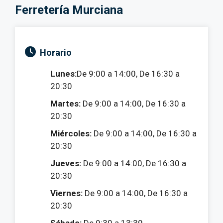
Ferretería Murciana
Horario
Lunes:
De 9:00 a 14:00, De 16:30 a
20:30
Martes:
De 9:00 a 14:00, De 16:30 a
20:30
Miércoles:
De 9:00 a 14:00, De 16:30 a
20:30
Jueves:
De 9:00 a 14:00, De 16:30 a
20:30
Viernes:
De 9:00 a 14:00, De 16:30 a
20:30