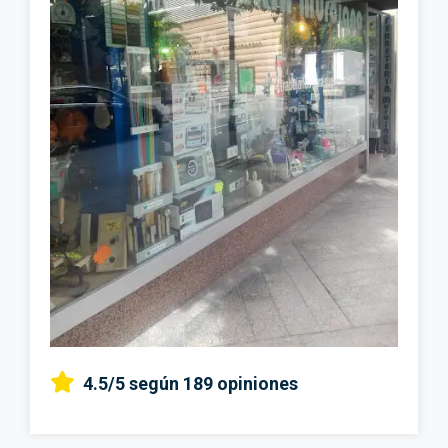
4.5/5
según 189 opiniones