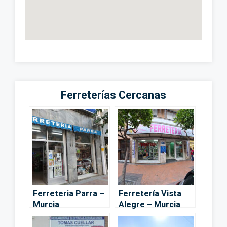
Ferreterías Cercanas
Ferreteria Parra –
Ferretería Vista
Murcia
Alegre – Murcia