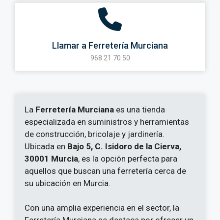
Llamar a Ferretería Murciana
968 21 70 50
La
Ferretería Murciana
es una tienda
especializada en suministros y herramientas
de construcción, bricolaje y jardinería.
Ubicada en
Bajo 5, C. Isidoro de la Cierva,
30001 Murcia
, es la opción perfecta para
aquellos que buscan una ferretería cerca de
su ubicación en Murcia.
Con una amplia experiencia en el sector, la