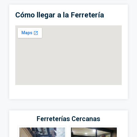
Cómo llegar a la Ferretería
Ferreterías Cercanas