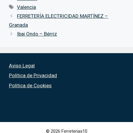
Etiquetas
Valencia
FERRETERÍA ELECTRICIDAD MARTÍNEZ –
Granada
Ibai Ondo – Bérriz
Aviso Legal
Política de Privacidad
Política de Cookies
© 2026 Ferreterias10