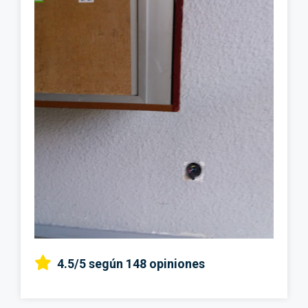
4.5/5
según 148 opiniones