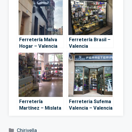
Ferretería Malva
Ferretería Brasil –
Hogar – Valencia
Valencia
Ferretería
Ferreteria Sufema
Martínez – Mislata
Valencia – Valencia
Categorías
Chirivella