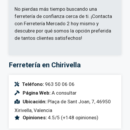
No pierdas más tiempo buscando una
ferretería de confianza cerca de ti. ¡Contacta
con Ferretería Mercado 2 hoy mismo y
descubre por qué somos la opción preferida
de tantos clientes satisfechos!
Ferretería en Chirivella
Teléfono:
963 50 06 06
Página Web:
A consultar
Ubicación:
Plaça de Sant Joan, 7, 46950
Xirivella, Valencia
Opiniones:
4.5/5 (+148 opiniones)