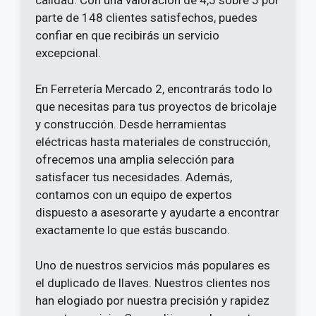
calidad. Con una valoración de 4,5 sobre 5 por
parte de 148 clientes satisfechos, puedes
confiar en que recibirás un servicio
excepcional.
En Ferretería Mercado 2, encontrarás todo lo
que necesitas para tus proyectos de bricolaje
y construcción. Desde herramientas
eléctricas hasta materiales de construcción,
ofrecemos una amplia selección para
satisfacer tus necesidades. Además,
contamos con un equipo de expertos
dispuesto a asesorarte y ayudarte a encontrar
exactamente lo que estás buscando.
Uno de nuestros servicios más populares es
el duplicado de llaves. Nuestros clientes nos
han elogiado por nuestra precisión y rapidez