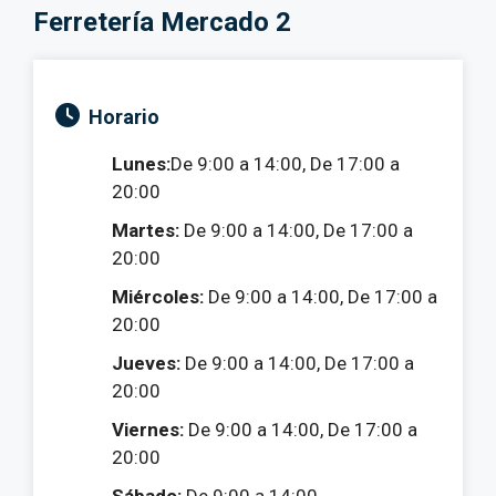
Ferretería Mercado 2
Horario
Lunes:
De 9:00 a 14:00, De 17:00 a
20:00
Martes:
De 9:00 a 14:00, De 17:00 a
20:00
Miércoles:
De 9:00 a 14:00, De 17:00 a
20:00
Jueves:
De 9:00 a 14:00, De 17:00 a
20:00
Viernes:
De 9:00 a 14:00, De 17:00 a
20:00