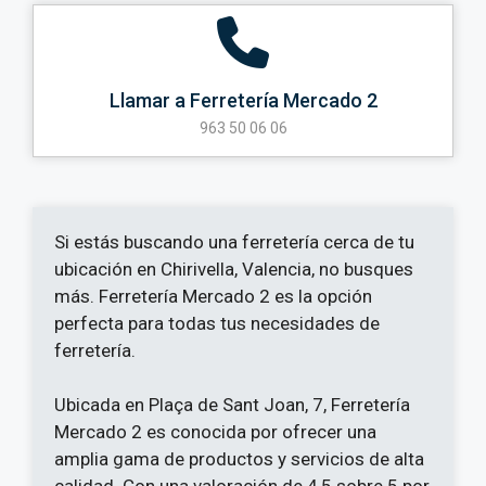
Llamar a Ferretería Mercado 2
963 50 06 06
Si estás buscando una ferretería cerca de tu
ubicación en Chirivella, Valencia, no busques
más. Ferretería Mercado 2 es la opción
perfecta para todas tus necesidades de
ferretería.
Ubicada en Plaça de Sant Joan, 7, Ferretería
Mercado 2 es conocida por ofrecer una
amplia gama de productos y servicios de alta