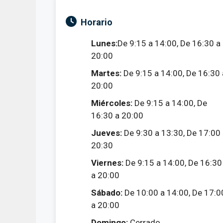
Horario
Lunes:
De 9:15 a 14:00, De 16:30 a
20:00
Martes:
De 9:15 a 14:00, De 16:30 
20:00
Miércoles:
De 9:15 a 14:00, De
16:30 a 20:00
Jueves:
De 9:30 a 13:30, De 17:00
20:30
Viernes:
De 9:15 a 14:00, De 16:30
a 20:00
Sábado:
De 10:00 a 14:00, De 17:0
a 20:00
Domingo:
Cerrado