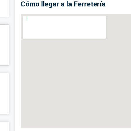
Cómo llegar a la Ferretería