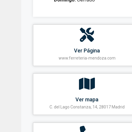
Ver Página
www.ferreteria-mendoza.com
Ver mapa
C. del Lago Constanza, 14, 28017 Madrid