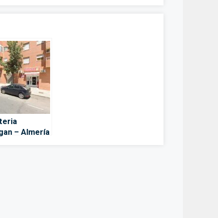
teria
gan – Almería