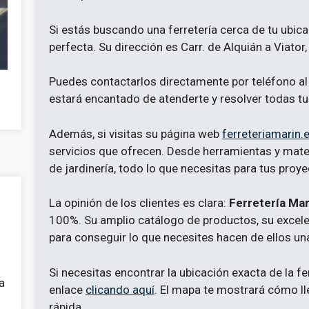
Si estás buscando una ferretería cerca de tu ubica
perfecta. Su dirección es Carr. de Alquián a Viator,
Puedes contactarlos directamente por teléfono al 
estará encantado de atenderte y resolver todas t
Además, si visitas su página web
ferreteriamarin.
servicios que ofrecen. Desde herramientas y mate
de jardinería, todo lo que necesitas para tus proye
La opinión de los clientes es clara:
Ferretería Mar
100%. Su amplio catálogo de productos, su excelen
para conseguir lo que necesites hacen de ellos un
Si necesitas encontrar la ubicación exacta de la fe
a
enlace
clicando aquí
. El mapa te mostrará cómo lle
rápida.