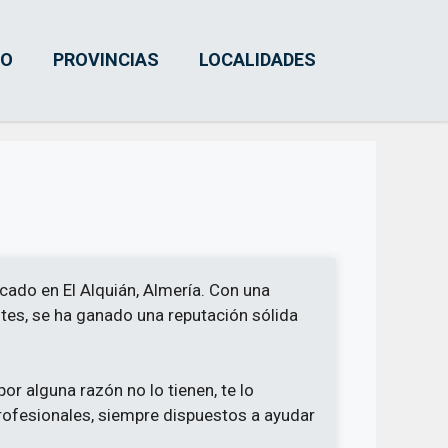
IO
PROVINCIAS
LOCALIDADES
cado en El Alquián, Almería. Con una
ntes, se ha ganado una reputación sólida
por alguna razón no lo tienen, te lo
ofesionales, siempre dispuestos a ayudar