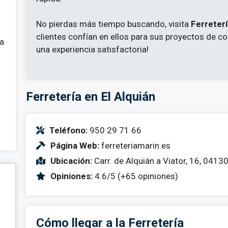
No pierdas más tiempo buscando, visita
Ferreter
clientes confían en ellos para sus proyectos de co
 a
una experiencia satisfactoria!
Ferretería en El Alquián
Teléfono:
950 29 71 66
Página Web:
ferreteriamarin.es
Ubicación:
Carr. de Alquián a Viator, 16, 04130
Opiniones:
4.6/5 (+65 opiniones)
Cómo llegar a la Ferretería