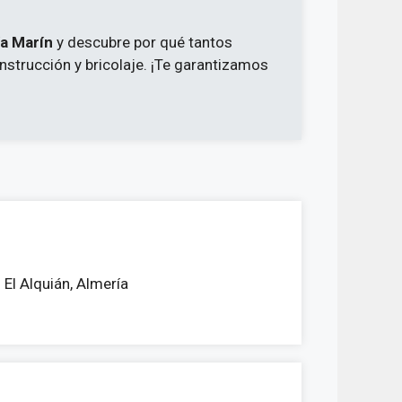
ía Marín
y descubre por qué tantos
nstrucción y bricolaje. ¡Te garantizamos
 El Alquián, Almería