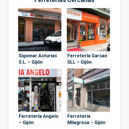
Sigomar Asturias
Ferretería Garsan
S.L. – Gijón
SLL – Gijón
Ferretería Angelo
Ferreteria
– Gijón
Milagrosa – Gijón