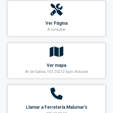
Ver Página
A consultar
Ver mapa
Av de Galicia, 103, 33212 Gijón, Asturias
Llamar a Ferretería Malumar’s