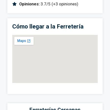
Opiniones:
3.7/5 (+3 opiniones)
Cómo llegar a la Ferretería
Ferreterías Cercanas