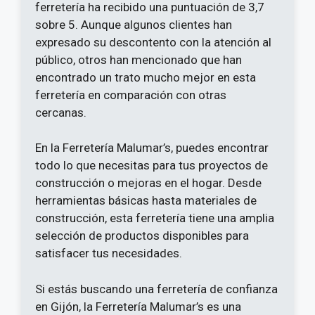
ferretería ha recibido una puntuación de 3,7
sobre 5. Aunque algunos clientes han
expresado su descontento con la atención al
público, otros han mencionado que han
encontrado un trato mucho mejor en esta
ferretería en comparación con otras
cercanas.
En la Ferretería Malumar’s, puedes encontrar
todo lo que necesitas para tus proyectos de
construcción o mejoras en el hogar. Desde
herramientas básicas hasta materiales de
construcción, esta ferretería tiene una amplia
selección de productos disponibles para
satisfacer tus necesidades.
Si estás buscando una ferretería de confianza
en Gijón, la Ferretería Malumar’s es una