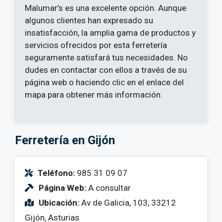
Malumar’s es una excelente opción. Aunque
algunos clientes han expresado su
insatisfacción, la amplia gama de productos y
servicios ofrecidos por esta ferretería
seguramente satisfará tus necesidades. No
dudes en contactar con ellos a través de su
página web o haciendo clic en el enlace del
mapa para obtener más información.
Ferretería en Gijón
Teléfono:
985 31 09 07
Página Web:
A consultar
Ubicación:
Av de Galicia, 103, 33212
Gijón, Asturias