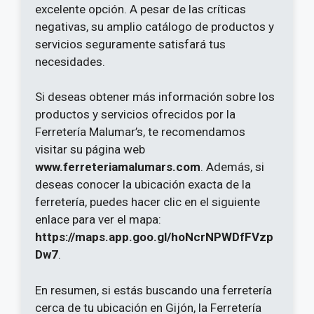
excelente opción. A pesar de las críticas
negativas, su amplio catálogo de productos y
servicios seguramente satisfará tus
necesidades.
Si deseas obtener más información sobre los
productos y servicios ofrecidos por la
Ferretería Malumar’s, te recomendamos
visitar su página web
www.ferreteriamalumars.com
. Además, si
deseas conocer la ubicación exacta de la
ferretería, puedes hacer clic en el siguiente
enlace para ver el mapa:
https://maps.app.goo.gl/hoNcrNPWDfFVzp
Dw7
.
En resumen, si estás buscando una ferretería
cerca de tu ubicación en Gijón, la Ferretería