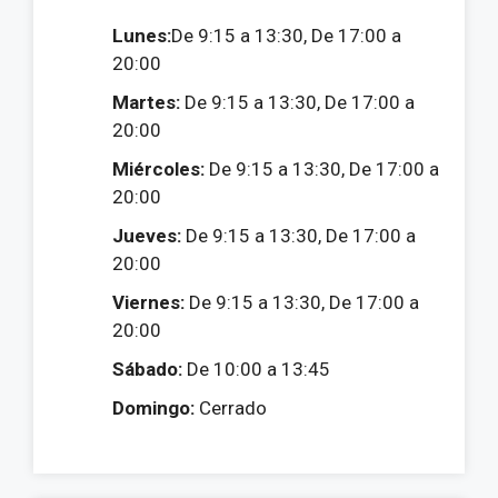
Lunes:
De 9:15 a 13:30, De 17:00 a
20:00
Martes:
De 9:15 a 13:30, De 17:00 a
20:00
Miércoles:
De 9:15 a 13:30, De 17:00 a
20:00
Jueves:
De 9:15 a 13:30, De 17:00 a
20:00
Viernes:
De 9:15 a 13:30, De 17:00 a
20:00
Sábado:
De 10:00 a 13:45
Domingo:
Cerrado