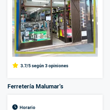
3.7/5
según 3 opiniones
Ferretería Malumar’s
Horario