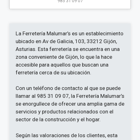
985 31 09 07
La Ferretería Malumar’s es un establecimiento
ubicado en Av de Galicia, 103, 33212 Gijón,
Asturias. Esta ferretería se encuentra en una
zona conveniente de Gijón, lo que la hace
accesible para aquellos que buscan una
ferretería cerca de su ubicación.
Con un teléfono de contacto al que se puede
llamar al 985 31 09 07, la Ferretería Malumar’s
se enorgullece de ofrecer una amplia gama de
servicios y productos relacionados con el
sector de la construcción y el hogar.
Según las valoraciones de los clientes, esta