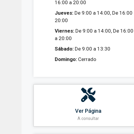
16:00 a 20:00
Jueves:
De 9:00 a 14:00, De 16:00
20:00
Viernes:
De 9:00 a 14:00, De 16:00
a 20:00
Sábado:
De 9:00 a 13:30
Domingo:
Cerrado
Ver Página
A consultar