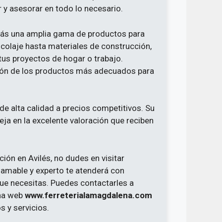
 y asesorar en todo lo necesario.
rás una amplia gama de productos para
colaje hasta materiales de construcción,
tus proyectos de hogar o trabajo.
ción de los productos más adecuados para
de alta calidad a precios competitivos. Su
eja en la excelente valoración que reciben
ión en Avilés, no dudes en visitar
amable y experto te atenderá con
que necesitas. Puedes contactarles a
ina web
www.ferreterialamagdalena.com
 y servicios.