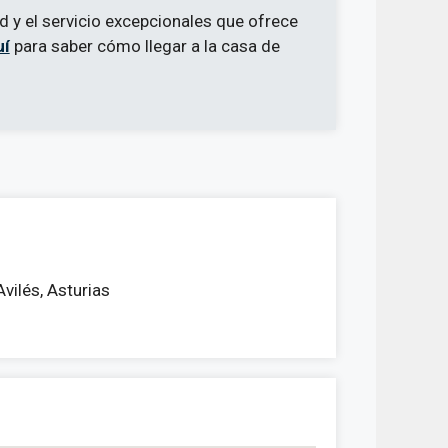
ad y el servicio excepcionales que ofrece
uí
para saber cómo llegar a la casa de
vilés, Asturias