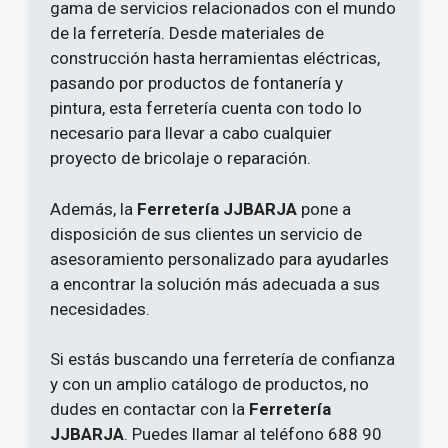
gama de servicios relacionados con el mundo
de la ferretería. Desde materiales de
construcción hasta herramientas eléctricas,
pasando por productos de fontanería y
pintura, esta ferretería cuenta con todo lo
necesario para llevar a cabo cualquier
proyecto de bricolaje o reparación.
Además, la
Ferretería JJBARJA
pone a
disposición de sus clientes un servicio de
asesoramiento personalizado para ayudarles
a encontrar la solución más adecuada a sus
necesidades.
Si estás buscando una ferretería de confianza
y con un amplio catálogo de productos, no
dudes en contactar con la
Ferretería
JJBARJA
. Puedes llamar al teléfono 688 90