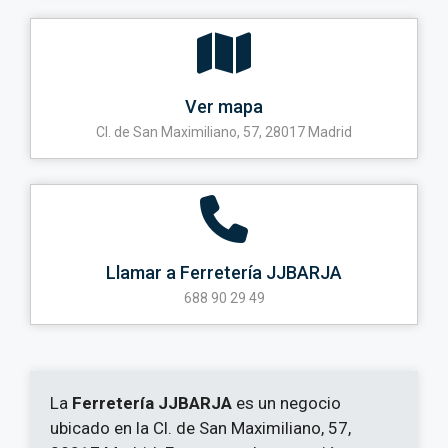
Ver mapa
Cl. de San Maximiliano, 57, 28017 Madrid
Llamar a Ferretería JJBARJA
688 90 29 49
La
Ferretería JJBARJA
es un negocio
ubicado en la Cl. de San Maximiliano, 57,