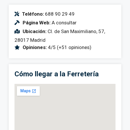
Teléfono:
688 90 29 49
Página Web:
A consultar
Ubicación:
Cl. de San Maximiliano, 57,
28017 Madrid
Opiniones:
4/5 (+51 opiniones)
Cómo llegar a la Ferretería