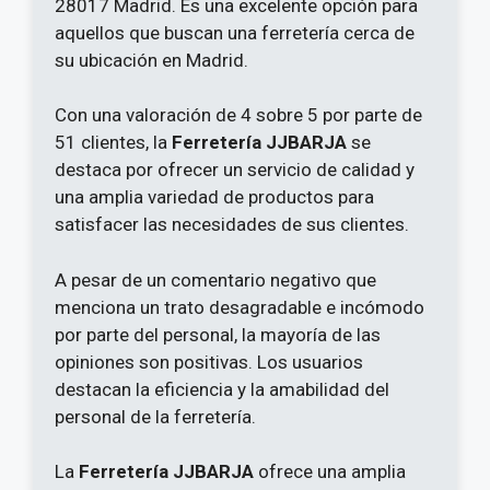
28017 Madrid. Es una excelente opción para
aquellos que buscan una ferretería cerca de
su ubicación en Madrid.
Con una valoración de 4 sobre 5 por parte de
51 clientes, la
Ferretería JJBARJA
se
destaca por ofrecer un servicio de calidad y
una amplia variedad de productos para
satisfacer las necesidades de sus clientes.
A pesar de un comentario negativo que
menciona un trato desagradable e incómodo
por parte del personal, la mayoría de las
opiniones son positivas. Los usuarios
destacan la eficiencia y la amabilidad del
personal de la ferretería.
La
Ferretería JJBARJA
ofrece una amplia