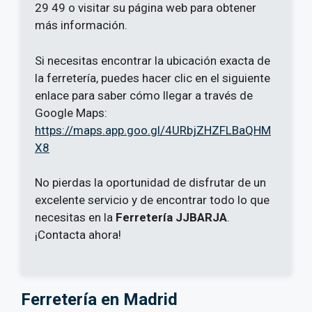
29 49 o visitar su página web para obtener
más información.
Si necesitas encontrar la ubicación exacta de
la ferretería, puedes hacer clic en el siguiente
enlace para saber cómo llegar a través de
Google Maps:
https://maps.app.goo.gl/4URbjZHZFLBaQHM
X8
No pierdas la oportunidad de disfrutar de un
excelente servicio y de encontrar todo lo que
necesitas en la
Ferretería JJBARJA
.
¡Contacta ahora!
Ferretería en Madrid