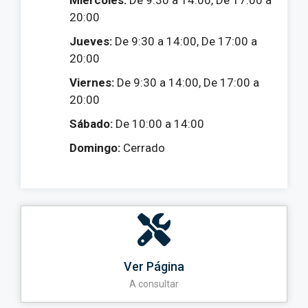
Miércoles:
De 9:30 a 14:00, De 17:00 a
20:00
Jueves:
De 9:30 a 14:00, De 17:00 a
20:00
Viernes:
De 9:30 a 14:00, De 17:00 a
20:00
Sábado:
De 10:00 a 14:00
Domingo:
Cerrado
Ver Página
A consultar