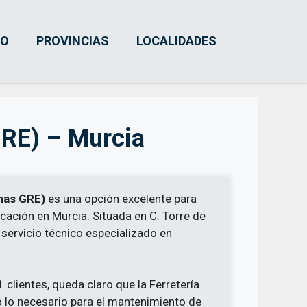
IO
PROVINCIAS
LOCALIDADES
 GRE) – Murcia
inas GRE)
es una opción excelente para
cación en Murcia. Situada en C. Torre de
 servicio técnico especializado en
 clientes, queda claro que la Ferretería
o lo necesario para el mantenimiento de