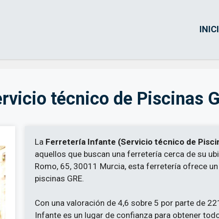
INIC
Servicio técnico de Piscinas
La
Ferretería Infante (Servicio técnico de Pisc
aquellos que buscan una ferretería cerca de su ubi
Romo, 65, 30011 Murcia, esta ferretería ofrece un
piscinas GRE.
Con una valoración de 4,6 sobre 5 por parte de 221
Infante es un lugar de confianza para obtener tod