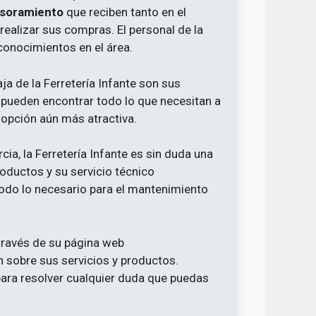
esoramiento
que reciben tanto en el
ealizar sus compras. El personal de la
 conocimientos en el área.
ja de la Ferretería Infante son sus
 pueden encontrar todo lo que necesitan a
 opción aún más atractiva.
ia, la Ferretería Infante es sin duda una
oductos y su servicio técnico
todo lo necesario para el mantenimiento
 través de su página web
 sobre sus servicios y productos.
ara resolver cualquier duda que puedas