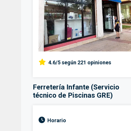
4.6/5
según 221 opiniones
Ferretería Infante (Servicio
técnico de Piscinas GRE)
Horario