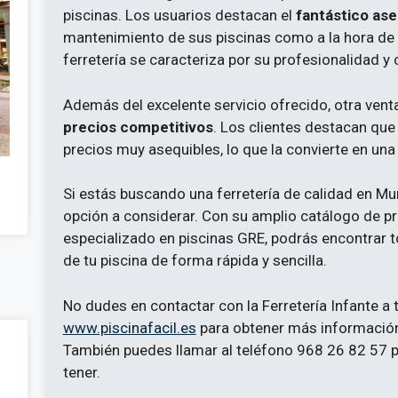
piscinas. Los usuarios destacan el
fantástico as
mantenimiento de sus piscinas como a la hora de r
ferretería se caracteriza por su profesionalidad y
Además del excelente servicio ofrecido, otra venta
precios competitivos
. Los clientes destacan que
precios muy asequibles, lo que la convierte en una
Si estás buscando una ferretería de calidad en Murc
opción a considerar. Con su amplio catálogo de pr
especializado en piscinas GRE, podrás encontrar 
de tu piscina de forma rápida y sencilla.
No dudes en contactar con la Ferretería Infante a
www.piscinafacil.es
para obtener más información
También puedes llamar al teléfono 968 26 82 57 p
tener.