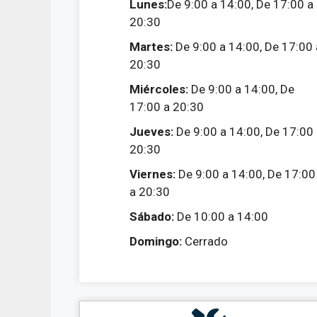
Lunes:
De 9:00 a 14:00, De 17:00 a
20:30
Martes:
De 9:00 a 14:00, De 17:00 
20:30
Miércoles:
De 9:00 a 14:00, De
17:00 a 20:30
Jueves:
De 9:00 a 14:00, De 17:00
20:30
Viernes:
De 9:00 a 14:00, De 17:00
a 20:30
Sábado:
De 10:00 a 14:00
Domingo:
Cerrado