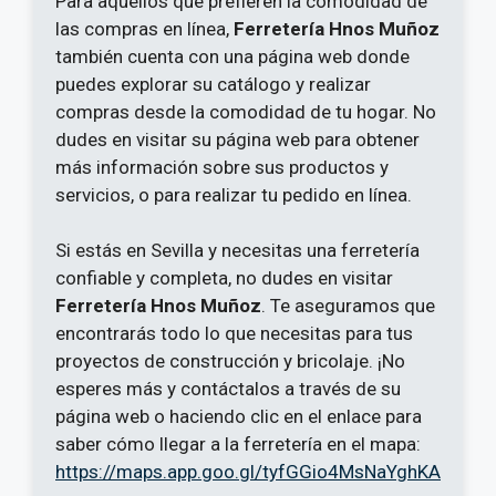
Para aquellos que prefieren la comodidad de
las compras en línea,
Ferretería Hnos Muñoz
también cuenta con una página web donde
puedes explorar su catálogo y realizar
compras desde la comodidad de tu hogar. No
dudes en visitar su página web para obtener
más información sobre sus productos y
servicios, o para realizar tu pedido en línea.
Si estás en Sevilla y necesitas una ferretería
confiable y completa, no dudes en visitar
Ferretería Hnos Muñoz
. Te aseguramos que
encontrarás todo lo que necesitas para tus
proyectos de construcción y bricolaje. ¡No
esperes más y contáctalos a través de su
página web o haciendo clic en el enlace para
saber cómo llegar a la ferretería en el mapa:
https://maps.app.goo.gl/tyfGGio4MsNaYghKA