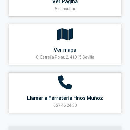
Ver Página
A consultar
Ver mapa
C. Estrella Polar, 2, 41015 Sevilla
Llamar a Ferretería Hnos Muñoz
657 46 24 30