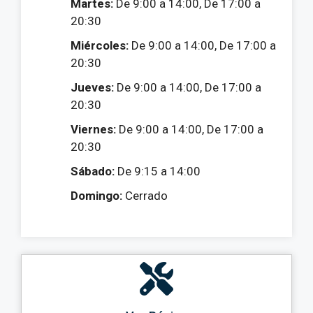
Martes:
De 9:00 a 14:00, De 17:00 a
20:30
Miércoles:
De 9:00 a 14:00, De 17:00 a
20:30
Jueves:
De 9:00 a 14:00, De 17:00 a
20:30
Viernes:
De 9:00 a 14:00, De 17:00 a
20:30
Sábado:
De 9:15 a 14:00
Domingo:
Cerrado