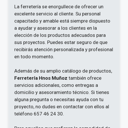
La ferretería se enorgullece de ofrecer un
excelente servicio al cliente. Su personal
capacitado y amable está siempre dispuesto
a ayudar y asesorar a los clientes en la
elección de los productos adecuados para
sus proyectos. Puedes estar seguro de que
recibirás atención personalizada y profesional
en todo momento.
Además de su amplio catálogo de productos,
Ferretería Hnos Muñoz
también ofrece
servicios adicionales, como entregas a
domicilio y asesoramiento técnico. Si tienes
alguna pregunta o necesitas ayuda con tu
proyecto, no dudes en contactar con ellos al
teléfono 657 46 24 30.