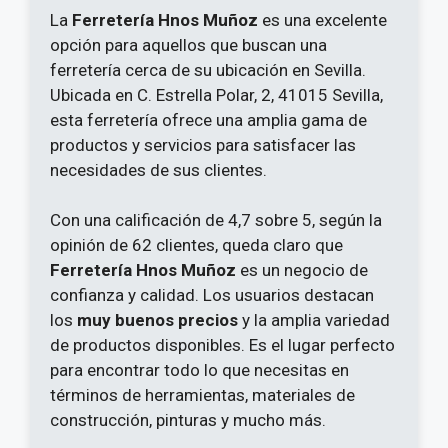
La
Ferretería Hnos Muñoz
es una excelente
opción para aquellos que buscan una
ferretería cerca de su ubicación en Sevilla.
Ubicada en C. Estrella Polar, 2, 41015 Sevilla,
esta ferretería ofrece una amplia gama de
productos y servicios para satisfacer las
necesidades de sus clientes.
Con una calificación de 4,7 sobre 5, según la
opinión de 62 clientes, queda claro que
Ferretería Hnos Muñoz
es un negocio de
confianza y calidad. Los usuarios destacan
los
muy buenos precios
y la amplia variedad
de productos disponibles. Es el lugar perfecto
para encontrar todo lo que necesitas en
términos de herramientas, materiales de
construcción, pinturas y mucho más.