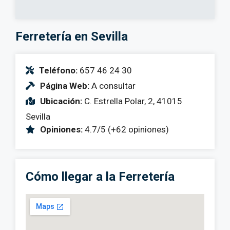
Ferretería en Sevilla
Teléfono:
657 46 24 30
Página Web:
A consultar
Ubicación:
C. Estrella Polar, 2, 41015
Sevilla
Opiniones:
4.7/5 (+62 opiniones)
Cómo llegar a la Ferretería