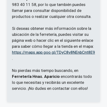
983 40 11 58, por lo que también puedes
llamar para consultar disponibilidad de
productos o realizar cualquier otra consulta.
Si deseas obtener más información sobre la
ubicación de la ferretería, puedes visitar su
página web o hacer clic en el siguiente enlace
para saber cómo llegar a la tienda en el mapa:
https://maps.app.goo.gl/TDyC8v8NEnbCnt8E9
.
No pierdas más tiempo buscando, en
Ferretería Hnas. Aparicio
encontrarás todo
lo que necesitas y recibirás un excelente
servicio. ¡No dudes en contactar con ellos!