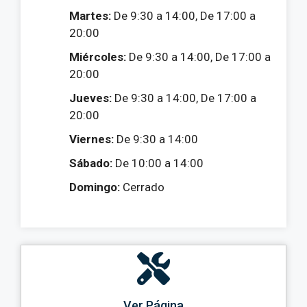
Martes:
De 9:30 a 14:00, De 17:00 a
20:00
Miércoles:
De 9:30 a 14:00, De 17:00 a
20:00
Jueves:
De 9:30 a 14:00, De 17:00 a
20:00
Viernes:
De 9:30 a 14:00
Sábado:
De 10:00 a 14:00
Domingo:
Cerrado
Ver Página