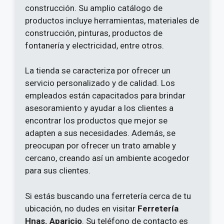
construcción. Su amplio catálogo de
productos incluye herramientas, materiales de
construcción, pinturas, productos de
fontanería y electricidad, entre otros.
La tienda se caracteriza por ofrecer un
servicio personalizado y de calidad. Los
empleados están capacitados para brindar
asesoramiento y ayudar a los clientes a
encontrar los productos que mejor se
adapten a sus necesidades. Además, se
preocupan por ofrecer un trato amable y
cercano, creando así un ambiente acogedor
para sus clientes.
Si estás buscando una ferretería cerca de tu
ubicación, no dudes en visitar
Ferretería
Hnas. Aparicio
. Su teléfono de contacto es