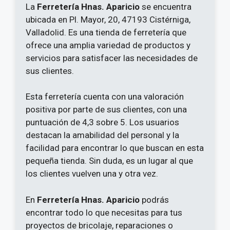
La
Ferretería Hnas. Aparicio
se encuentra
ubicada en Pl. Mayor, 20, 47193 Cistérniga,
Valladolid. Es una tienda de ferretería que
ofrece una amplia variedad de productos y
servicios para satisfacer las necesidades de
sus clientes.
Esta ferretería cuenta con una valoración
positiva por parte de sus clientes, con una
puntuación de 4,3 sobre 5. Los usuarios
destacan la amabilidad del personal y la
facilidad para encontrar lo que buscan en esta
pequeña tienda. Sin duda, es un lugar al que
los clientes vuelven una y otra vez.
En
Ferretería Hnas. Aparicio
podrás
encontrar todo lo que necesitas para tus
proyectos de bricolaje, reparaciones o