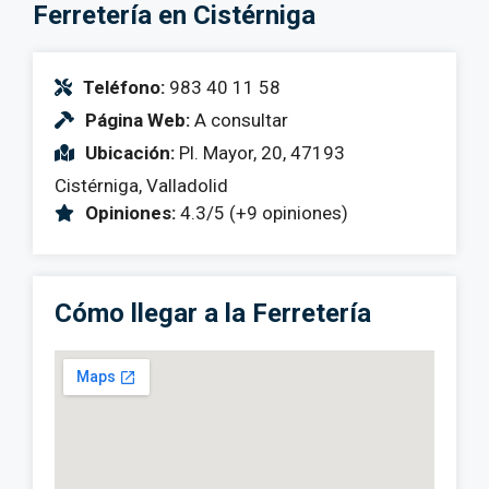
Ferretería en Cistérniga
Teléfono:
983 40 11 58
Página Web:
A consultar
Ubicación:
Pl. Mayor, 20, 47193
Cistérniga, Valladolid
Opiniones:
4.3/5 (+9 opiniones)
Cómo llegar a la Ferretería