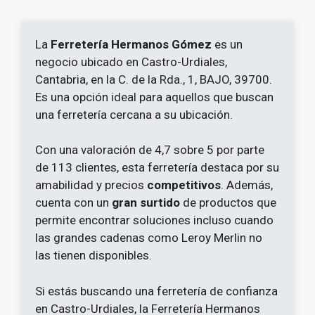
La
Ferretería Hermanos Gómez
es un
negocio ubicado en Castro-Urdiales,
Cantabria, en la C. de la Rda., 1, BAJO, 39700.
Es una opción ideal para aquellos que buscan
una ferretería cercana a su ubicación.
Con una valoración de 4,7 sobre 5 por parte
de 113 clientes, esta ferretería destaca por su
amabilidad y precios
competitivos
. Además,
cuenta con un
gran surtido
de productos que
permite encontrar soluciones incluso cuando
las grandes cadenas como Leroy Merlin no
las tienen disponibles.
Si estás buscando una ferretería de confianza
en Castro-Urdiales, la Ferretería Hermanos