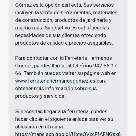
Gómez es la opción perfecta. Sus servicios
incluyen la venta de herramientas, materiales
de construcción, productos de jardinería y
mucho más. Su objetivo es satisfacer las
necesidades de sus clientes ofreciendo
productos de calidad a precios asequibles.
Para contactar con la Ferretería Hermanos
Gómez, puedes llamar al teléfono 942 86 17
66. También puedes visitar su página web en
www.ferreteriahermanosgomez.es
para
obtener más información sobre sus
productos y servicios.
Si necesitas llegar a la ferretería, puedes
hacer clic en el siguiente enlace para ver su
ubicación en el mapa:
https://maps.app.goo.gl/HbteQVxcFfAFNGsx6