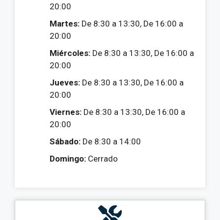
20:00
Martes:
De 8:30 a 13:30, De 16:00 a
20:00
Miércoles:
De 8:30 a 13:30, De 16:00 a
20:00
Jueves:
De 8:30 a 13:30, De 16:00 a
20:00
Viernes:
De 8:30 a 13:30, De 16:00 a
20:00
Sábado:
De 8:30 a 14:00
Domingo:
Cerrado