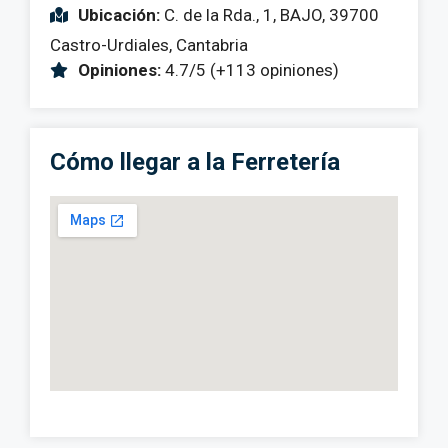
Ubicación:
C. de la Rda., 1, BAJO, 39700
Castro-Urdiales, Cantabria
Opiniones:
4.7/5 (+113 opiniones)
Cómo llegar a la Ferretería