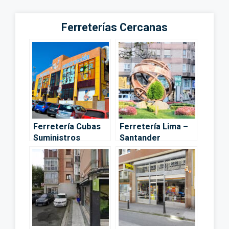
Ferreterías Cercanas
Ferretería Cubas
Ferretería Lima –
Suministros
Santander
Industriales –
Santander