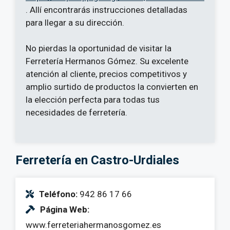
. Allí encontrarás instrucciones detalladas
para llegar a su dirección.
No pierdas la oportunidad de visitar la
Ferretería Hermanos Gómez. Su excelente
atención al cliente, precios competitivos y
amplio surtido de productos la convierten en
la elección perfecta para todas tus
necesidades de ferretería.
Ferretería en Castro-Urdiales
Teléfono:
942 86 17 66
Página Web:
www.ferreteriahermanosgomez.es