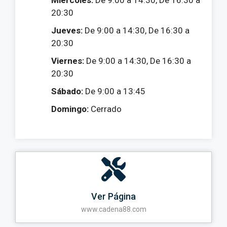
Miércoles:
De 9:00 a 14:30, De 16:30 a
20:30
Jueves:
De 9:00 a 14:30, De 16:30 a
20:30
Viernes:
De 9:00 a 14:30, De 16:30 a
20:30
Sábado:
De 9:00 a 13:45
Domingo:
Cerrado
Ver Página
www.cadena88.com