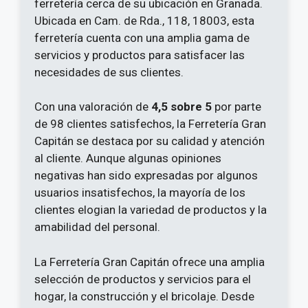
ferretería cerca de su ubicación en Granada.
Ubicada en Cam. de Rda., 118, 18003, esta
ferretería cuenta con una amplia gama de
servicios y productos para satisfacer las
necesidades de sus clientes.
Con una valoración de
4,5 sobre 5
por parte
de 98 clientes satisfechos, la Ferretería Gran
Capitán se destaca por su calidad y atención
al cliente. Aunque algunas opiniones
negativas han sido expresadas por algunos
usuarios insatisfechos, la mayoría de los
clientes elogian la variedad de productos y la
amabilidad del personal.
La Ferretería Gran Capitán ofrece una amplia
selección de productos y servicios para el
hogar, la construcción y el bricolaje. Desde