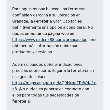
Para aquellos que buscan una ferretería
confiable y cercana a su ubicación en
Granada, la Ferretería Gran Capitán es
definitivamente una opción a considerar. No
dudes en visitar su página web en
https://www.cadena88.com/grancapitan
para
obtener más información sobre sus
productos y servicios.
Además, puedes obtener indicaciones
precisas sobre cómo llegar a la ferretería en
el siguiente enlace:
https://maps.app.goo.gl/MQ9HxodTPtWdJ1o
s8
. ¡No dudes en ponerte en contacto con
ellos para todas tus necesidades de
ferretería!