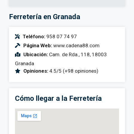
Ferretería en Granada
Teléfono:
958 07 74 97
Página Web:
www.cadena88.com
Ubicación:
Cam. de Rda., 118, 18003
Granada
Opiniones:
4.5/5 (+98 opiniones)
Cómo llegar a la Ferretería