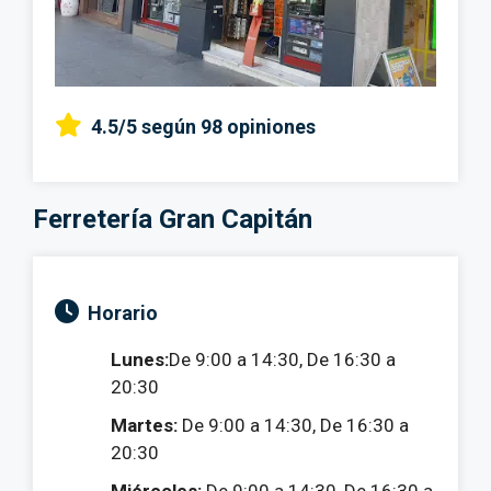
4.5/5
según 98 opiniones
Ferretería Gran Capitán
Horario
Lunes:
De 9:00 a 14:30, De 16:30 a
20:30
Martes:
De 9:00 a 14:30, De 16:30 a
20:30