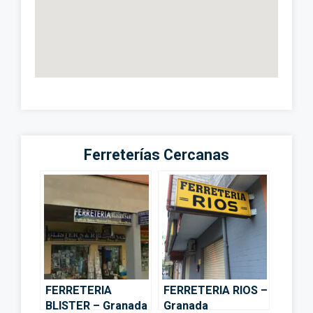
Ferreterías Cercanas
FERRETERIA
FERRETERIA RIOS –
BLISTER – Granada
Granada