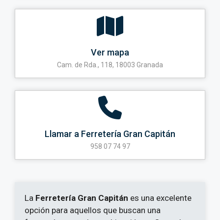
Ver mapa
Cam. de Rda., 118, 18003 Granada
Llamar a Ferretería Gran Capitán
958 07 74 97
La
Ferretería Gran Capitán
es una excelente
opción para aquellos que buscan una