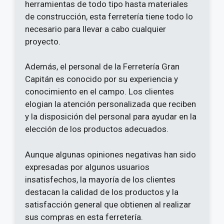
herramientas de todo tipo hasta materiales
de construcción, esta ferretería tiene todo lo
necesario para llevar a cabo cualquier
proyecto.
Además, el personal de la Ferretería Gran
Capitán es conocido por su experiencia y
conocimiento en el campo. Los clientes
elogian la atención personalizada que reciben
y la disposición del personal para ayudar en la
elección de los productos adecuados.
Aunque algunas opiniones negativas han sido
expresadas por algunos usuarios
insatisfechos, la mayoría de los clientes
destacan la calidad de los productos y la
satisfacción general que obtienen al realizar
sus compras en esta ferretería.