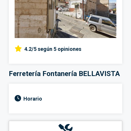
4.2/5
según 5 opiniones
Ferretería Fontanería BELLAVISTA
Horario