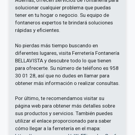
Además, ofrecen servicios de fontanería para
solucionar cualquier problema que puedas
tener en tu hogar o negocio. Su equipo de
fontaneros expertos te brindará soluciones
rápidas y eficientes.
No pierdas más tiempo buscando en
diferentes lugares, visita Ferretería Fontanería
BELLAVISTA y descubre todo lo que tienen
para ofrecerte. Su número de teléfono es 958
30 01 28, así que no dudes en llamar para
obtener más información o realizar consultas.
Por último, te recomendamos visitar su
página web para obtener más detalles sobre
sus productos y servicios. También puedes
utilizar el enlace proporcionado para saber
cómo llegar a la ferretería en el mapa: