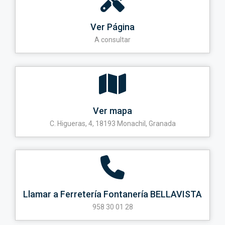
Ver Página
A consultar
Ver mapa
C. Higueras, 4, 18193 Monachil, Granada
Llamar a Ferretería Fontanería BELLAVISTA
958 30 01 28