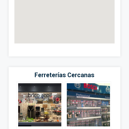
Ferreterías Cercanas