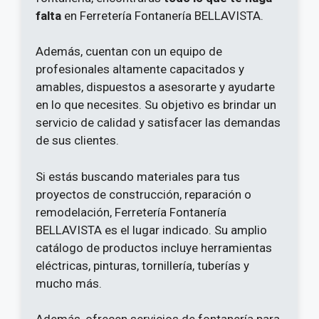
falta
en Ferretería Fontanería BELLAVISTA.
Además, cuentan con un equipo de
profesionales altamente capacitados y
amables, dispuestos a asesorarte y ayudarte
en lo que necesites. Su objetivo es brindar un
servicio de calidad y satisfacer las demandas
de sus clientes.
Si estás buscando materiales para tus
proyectos de construcción, reparación o
remodelación, Ferretería Fontanería
BELLAVISTA es el lugar indicado. Su amplio
catálogo de productos incluye herramientas
eléctricas, pinturas, tornillería, tuberías y
mucho más.