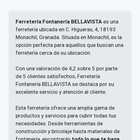
Ferretería Fontanería BELLAVISTA
es una
ferretería ubicada en C. Higueras, 4, 18193
Monachil, Granada. Situada en Monachil, es la
opción perfecta para aquellos que buscan una
ferretería cerca de su ubicación.
Con una valoración de 4,2 sobre 5 por parte
de 5 clientes satisfechos, Ferretería
Fontanería BELLAVISTA se destaca por su
excelente servicio y atención al cliente.
Esta ferretería ofrece una amplia gama de
productos y servicios para cubrir todas tus
necesidades. Desde herramientas de
construcción y bricolaje hasta materiales de
fontanería, encontrarás
todo lo que te haga