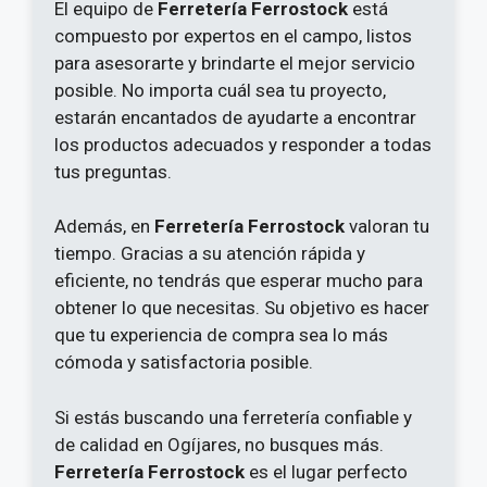
El equipo de
Ferretería Ferrostock
está
compuesto por expertos en el campo, listos
para asesorarte y brindarte el mejor servicio
posible. No importa cuál sea tu proyecto,
estarán encantados de ayudarte a encontrar
los productos adecuados y responder a todas
tus preguntas.
Además, en
Ferretería Ferrostock
valoran tu
tiempo. Gracias a su atención rápida y
eficiente, no tendrás que esperar mucho para
obtener lo que necesitas. Su objetivo es hacer
que tu experiencia de compra sea lo más
cómoda y satisfactoria posible.
Si estás buscando una ferretería confiable y
de calidad en Ogíjares, no busques más.
Ferretería Ferrostock
es el lugar perfecto