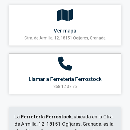
Ver mapa
Ctra. de Armilla, 12, 18151 Ogíjares, Granada
Llamar a Ferretería Ferrostock
858 12 37 75
La
Ferretería Ferrostock
, ubicada en la Ctra.
de Armilla, 12, 18151 Ogíjares, Granada, es la