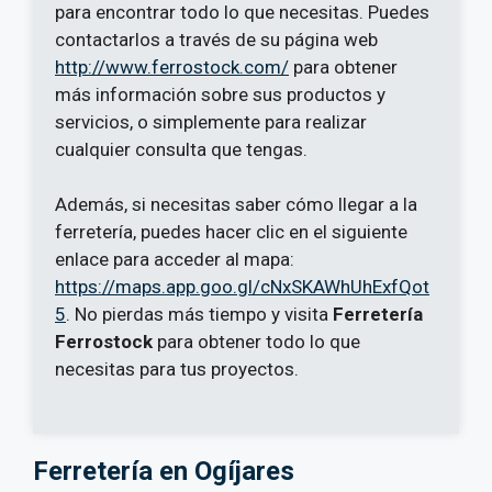
para encontrar todo lo que necesitas. Puedes
contactarlos a través de su página web
http://www.ferrostock.com/
para obtener
más información sobre sus productos y
servicios, o simplemente para realizar
cualquier consulta que tengas.
Además, si necesitas saber cómo llegar a la
ferretería, puedes hacer clic en el siguiente
enlace para acceder al mapa:
https://maps.app.goo.gl/cNxSKAWhUhExfQot
5
. No pierdas más tiempo y visita
Ferretería
Ferrostock
para obtener todo lo que
necesitas para tus proyectos.
Ferretería en Ogíjares