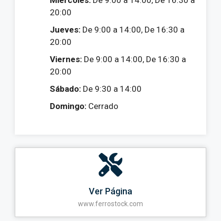
20:00
Jueves:
De 9:00 a 14:00, De 16:30 a
20:00
Viernes:
De 9:00 a 14:00, De 16:30 a
20:00
Sábado:
De 9:30 a 14:00
Domingo:
Cerrado
Ver Página
www.ferrostock.com