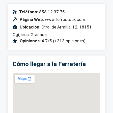
Teléfono:
858 12 37 75
Página Web:
www.ferrostock.com
Ubicación:
Ctra. de Armilla, 12, 18151
Ogíjares, Granada
Opiniones:
4.7/5 (+313 opiniones)
Cómo llegar a la Ferretería