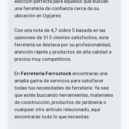
elección perfecta para aquellos que buscan
una ferretería de confianza cerca de su
ubicación en Ogíjares.
Con una nota de 4,7 sobre 5 basada en las
opiniones de 313 clientes satisfechos, esta
ferretería se destaca por su profesionalidad,
atención rápida y productos de alta calidad a
precios muy competitivos.
En
Ferretería Ferrostock
encontrarás una
amplia gama de servicios para satisfacer
todas tus necesidades de ferretería. Ya sea
que estés buscando herramientas, materiales
de construcción, productos de jardinería o
cualquier otro artículo relacionado, aquí
encontrarás todo lo que necesitas.