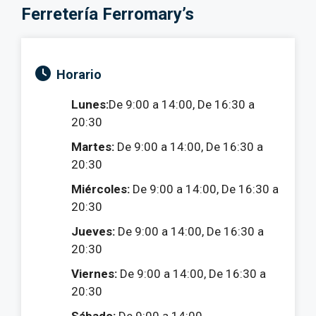
Ferretería Ferromary’s
Horario
Lunes:
De 9:00 a 14:00, De 16:30 a
20:30
Martes:
De 9:00 a 14:00, De 16:30 a
20:30
Miércoles:
De 9:00 a 14:00, De 16:30 a
20:30
Jueves:
De 9:00 a 14:00, De 16:30 a
20:30
Viernes:
De 9:00 a 14:00, De 16:30 a
20:30