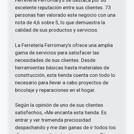
Ferretería Ferromary’s se destaca por su
excelente reputación entre sus clientes. 73
personas han valorado este negocio con una
nota de 4,6 sobre 5, lo que demuestra la
calidad de sus productos y servicios.
La Ferretería Ferromary’s ofrece una amplia
gama de servicios para satisfacer las
necesidades de sus clientes. Desde
herramientas básicas hasta materiales de
construcción, esta tienda cuenta con todo lo
necesario para llevar a cabo proyectos de
bricolaje y reparaciones en el hogar.
Según la opinión de uno de sus clientes
satisfechos, «Me encanta esta tienda. Es
entrar y ver tremenda preciosidad
despachando y me dan ganas de ir todos los