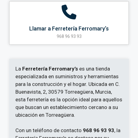
Llamar a Ferretería Ferromary’s
968 96 93 93
La
Ferretería Ferromary’s
es una tienda
especializada en suministros y herramientas
para la construcción y el hogar. Ubicada en C.
Buenavista, 2, 30579 Torreagüera, Murcia,
esta ferretería es la opción ideal para aquellos
que buscan un establecimiento cercano a su
ubicación en Torreagüera.
Con un teléfono de contacto
968 96 93 93
, la