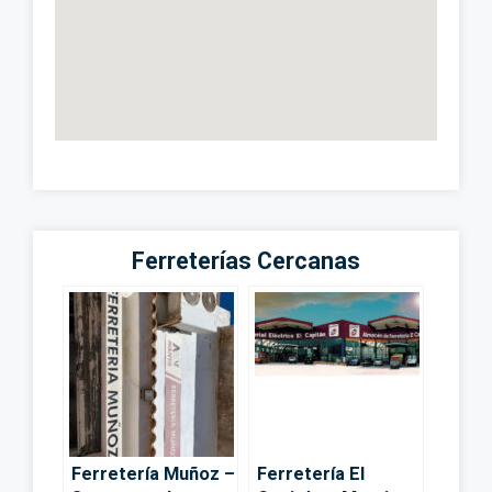
Ferreterías Cercanas
Ferretería Muñoz –
Ferretería El