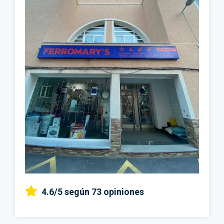
4.6/5
según 73 opiniones