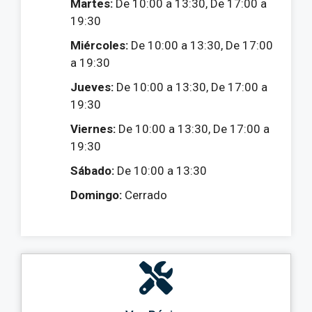
Martes:
De 10:00 a 13:30, De 17:00 a
19:30
Miércoles:
De 10:00 a 13:30, De 17:00
a 19:30
Jueves:
De 10:00 a 13:30, De 17:00 a
19:30
Viernes:
De 10:00 a 13:30, De 17:00 a
19:30
Sábado:
De 10:00 a 13:30
Domingo:
Cerrado