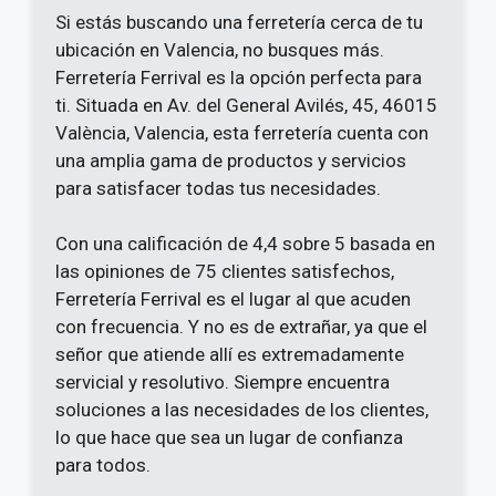
Si estás buscando una ferretería cerca de tu
ubicación en Valencia, no busques más.
Ferretería Ferrival es la opción perfecta para
ti. Situada en Av. del General Avilés, 45, 46015
València, Valencia, esta ferretería cuenta con
una amplia gama de productos y servicios
para satisfacer todas tus necesidades.
Con una calificación de 4,4 sobre 5 basada en
las opiniones de 75 clientes satisfechos,
Ferretería Ferrival es el lugar al que acuden
con frecuencia. Y no es de extrañar, ya que el
señor que atiende allí es extremadamente
servicial y resolutivo. Siempre encuentra
soluciones a las necesidades de los clientes,
lo que hace que sea un lugar de confianza
para todos.