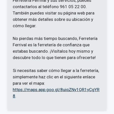
Ferretería Ferrival y sus servicios, puedes
contactarlos al teléfono 961 05 22 00.
También puedes visitar su página web para
obtener más detalles sobre su ubicación y
cómo llegar.
No pierdas más tiempo buscando, Ferretería
Ferrival es la ferretería de confianza que
estabas buscando. ¡Visítalos hoy mismo y
descubre todo lo que tienen para ofrecerte!
Si necesitas saber cómo llegar a la ferretería,
simplemente haz clic en el siguiente enlace
para ver el mapa:
https://maps.app.goo.gl/8uiqZNy1QR1yCgYR
8
.