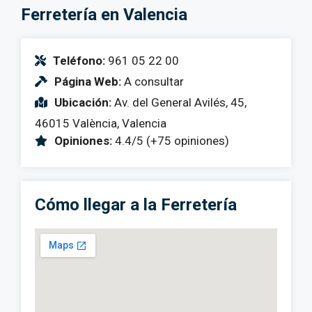
Ferretería en Valencia
Teléfono:
961 05 22 00
Página Web:
A consultar
Ubicación:
Av. del General Avilés, 45,
46015 València, Valencia
Opiniones:
4.4/5 (+75 opiniones)
Cómo llegar a la Ferretería