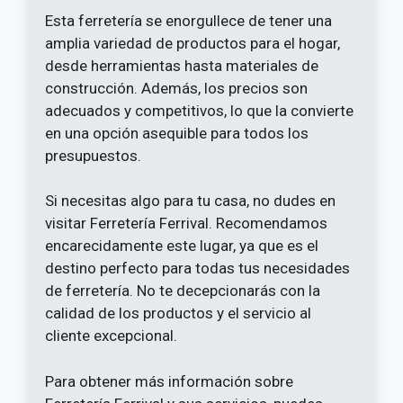
Esta ferretería se enorgullece de tener una
amplia variedad de productos para el hogar,
desde herramientas hasta materiales de
construcción. Además, los precios son
adecuados y competitivos, lo que la convierte
en una opción asequible para todos los
presupuestos.
Si necesitas algo para tu casa, no dudes en
visitar Ferretería Ferrival. Recomendamos
encarecidamente este lugar, ya que es el
destino perfecto para todas tus necesidades
de ferretería. No te decepcionarás con la
calidad de los productos y el servicio al
cliente excepcional.
Para obtener más información sobre