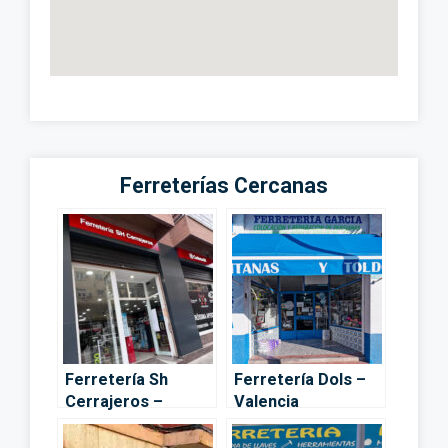
Ferreterías Cercanas
Ferretería Sh
Ferretería Dols –
Cerrajeros –
Valencia
Valencia