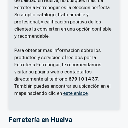
de calidad en Huelva, no busques más. La
Ferretería Ferrehogar es la elección perfecta.
Su amplio catálogo, trato amable y
profesional, y calificación positiva de los
clientes la convierten en una opción confiable
y recomendable.
Para obtener más información sobre los
productos y servicios ofrecidos por la
Ferretería Ferrehogar, te recomendamos
visitar su página web o contactarlos
directamente al teléfono
679 10 14 37
.
También puedes encontrar su ubicación en el
mapa haciendo clic en
este enlace
.
Ferretería en Huelva