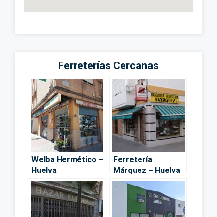
Ferreterías Cercanas
Welba Hermético –
Ferretería
Huelva
Márquez – Huelva