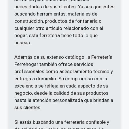
necesidades de sus clientes. Ya sea que estés
buscando herramientas, materiales de
construcción, productos de fontanería o
cualquier otro artículo relacionado con el
hogar, esta ferretería tiene todo lo que
buscas.
Además de su extenso catálogo, la Ferretería
Ferrehogar también ofrece servicios
profesionales como asesoramiento técnico y
entrega a domicilio. Su compromiso con la
excelencia se refleja en cada aspecto de su
negocio, desde la calidad de sus productos
hasta la atención personalizada que brindan a
sus clientes.
Si estás buscando una ferretería confiable y