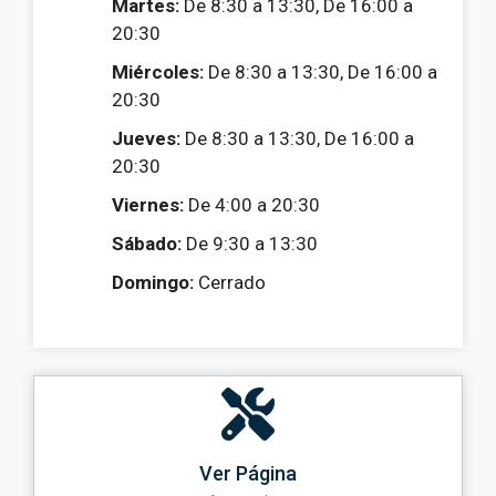
Martes:
De 8:30 a 13:30, De 16:00 a
20:30
Miércoles:
De 8:30 a 13:30, De 16:00 a
20:30
Jueves:
De 8:30 a 13:30, De 16:00 a
20:30
Viernes:
De 4:00 a 20:30
Sábado:
De 9:30 a 13:30
Domingo:
Cerrado
Ver Página