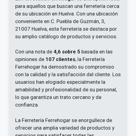
para aquellos que buscan una ferretería cerca
de su ubicación en Huelva. Con una ubicación
conveniente en C. Puebla de Guzmán, 3,
21007 Huelva, esta ferretería se destaca por
su amplio catálogo de productos y servicios.
Con una nota de
4,6 sobre 5
basada en las
opiniones de
107 clientes
, la Ferretería
Ferrehogar ha demostrado su compromiso
con la calidad y la satisfacción del cliente. Los
usuarios han elogiado especialmente la
amabilidad y profesionalidad de su personal,
lo que garantiza un trato cercano y de
confianza.
La Ferretería Ferrehogar se enorgullece de
ofrecer una amplia variedad de productos y
servicios para satisfacer todas las