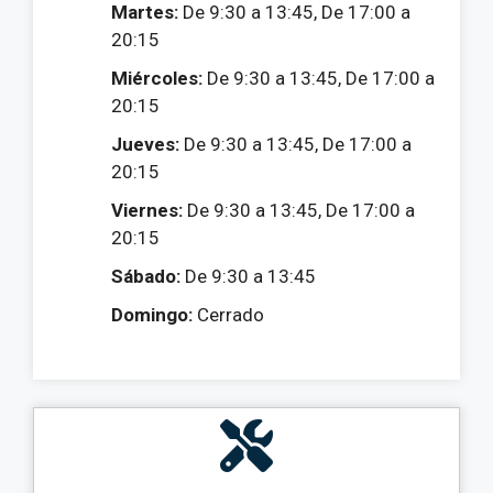
Martes:
De 9:30 a 13:45, De 17:00 a
20:15
Miércoles:
De 9:30 a 13:45, De 17:00 a
20:15
Jueves:
De 9:30 a 13:45, De 17:00 a
20:15
Viernes:
De 9:30 a 13:45, De 17:00 a
20:15
Sábado:
De 9:30 a 13:45
Domingo:
Cerrado