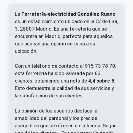
La
Ferretería-electricidad González Ruano
es un establecimiento ubicado en la C/ de Lira,
1, 28007 Madrid. Es una ferretería que se
encuentra en Madrid, perfecta para aquellos
que buscan una opción cercana a su
ubicación.
Con un teléfono de contacto al 915 73 78 70,
esta ferretería ha sido valorada por 63
clientes, obteniendo una nota de
4,4 sobre 5
.
Esto demuestra la calidad de sus servicios y
la satisfacción de sus clientes.
La opinión de los usuarios destaca la
amabilidad del personal y los precios
asequibles que se ofrecen en la tienda. Según
uno de los clientes: «Es una ferretería donde