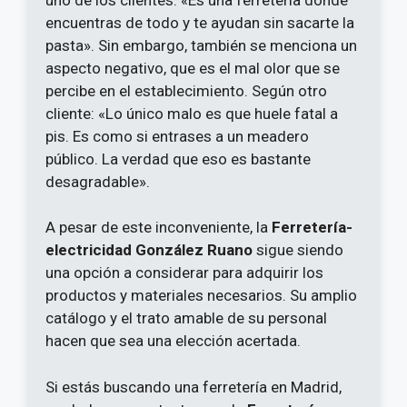
encuentras de todo y te ayudan sin sacarte la
pasta». Sin embargo, también se menciona un
aspecto negativo, que es el mal olor que se
percibe en el establecimiento. Según otro
cliente: «Lo único malo es que huele fatal a
pis. Es como si entrases a un meadero
público. La verdad que eso es bastante
desagradable».
A pesar de este inconveniente, la
Ferretería-
electricidad González Ruano
sigue siendo
una opción a considerar para adquirir los
productos y materiales necesarios. Su amplio
catálogo y el trato amable de su personal
hacen que sea una elección acertada.
Si estás buscando una ferretería en Madrid,