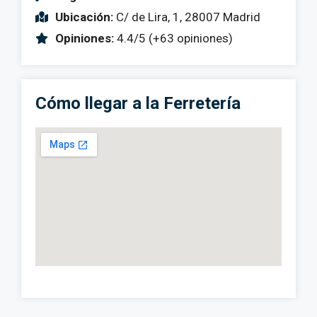
Ubicación:
C/ de Lira, 1, 28007 Madrid
Opiniones:
4.4/5 (+63 opiniones)
Cómo llegar a la Ferretería