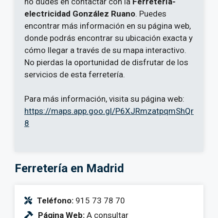
no dudes en contactar con la
Ferretería-
electricidad González Ruano
. Puedes
encontrar más información en su página web,
donde podrás encontrar su ubicación exacta y
cómo llegar a través de su mapa interactivo.
No pierdas la oportunidad de disfrutar de los
servicios de esta ferretería.
Para más información, visita su página web:
https://maps.app.goo.gl/P6XJRmzatpqmShQr
8
Ferretería en Madrid
Teléfono:
915 73 78 70
Página Web:
A consultar