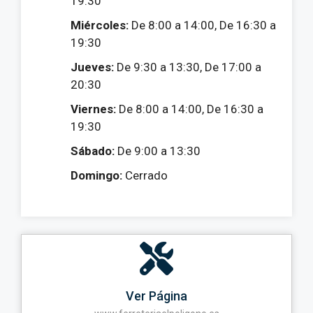
19:30
Miércoles:
De 8:00 a 14:00, De 16:30 a
19:30
Jueves:
De 9:30 a 13:30, De 17:00 a
20:30
Viernes:
De 8:00 a 14:00, De 16:30 a
19:30
Sábado:
De 9:00 a 13:30
Domingo:
Cerrado
Ver Página