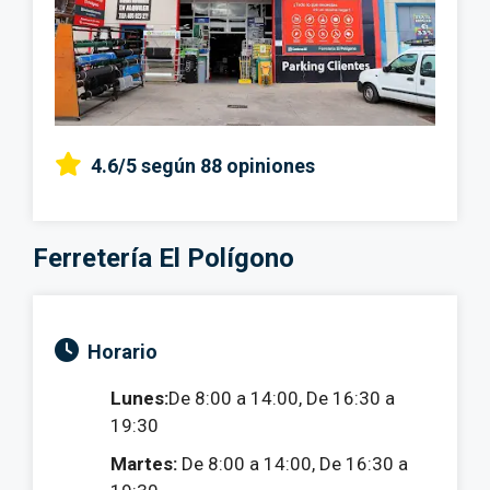
4.6/5
según 88 opiniones
Ferretería El Polígono
Horario
Lunes:
De 8:00 a 14:00, De 16:30 a
19:30
Martes:
De 8:00 a 14:00, De 16:30 a