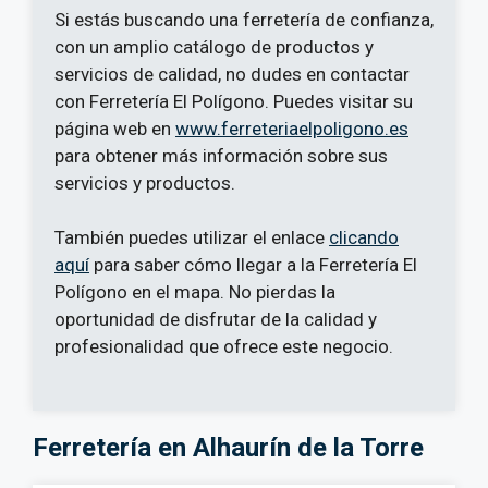
Si estás buscando una ferretería de confianza,
con un amplio catálogo de productos y
servicios de calidad, no dudes en contactar
con Ferretería El Polígono. Puedes visitar su
página web en
www.ferreteriaelpoligono.es
para obtener más información sobre sus
servicios y productos.
También puedes utilizar el enlace
clicando
aquí
para saber cómo llegar a la Ferretería El
Polígono en el mapa. No pierdas la
oportunidad de disfrutar de la calidad y
profesionalidad que ofrece este negocio.
Ferretería en Alhaurín de la Torre