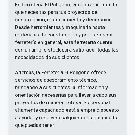
En Ferretería El Polígono, encontrarás todo lo
que necesitas para tus proyectos de
construcción, mantenimiento y decoración.
Desde herramientas y maquinaria hasta
materiales de construcción y productos de
ferretería en general, esta ferretería cuenta
con un amplio stock para satisfacer todas las
necesidades de sus clientes.
Además, la Ferretería El Polígono ofrece
servicios de asesoramiento técnico,
brindando a sus clientes la información y
orientación necesarias para llevar a cabo sus
proyectos de manera exitosa. Su personal
altamente capacitado está siempre dispuesto
a ayudar y resolver cualquier duda o consulta
que puedas tener.