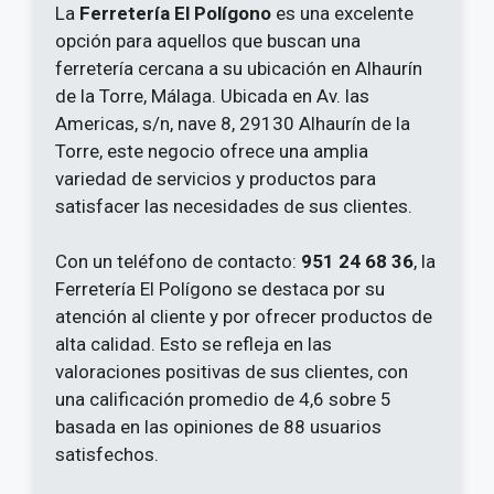
La
Ferretería El Polígono
es una excelente
opción para aquellos que buscan una
ferretería cercana a su ubicación en Alhaurín
de la Torre, Málaga. Ubicada en Av. las
Americas, s/n, nave 8, 29130 Alhaurín de la
Torre, este negocio ofrece una amplia
variedad de servicios y productos para
satisfacer las necesidades de sus clientes.
Con un teléfono de contacto:
951 24 68 36
, la
Ferretería El Polígono se destaca por su
atención al cliente y por ofrecer productos de
alta calidad. Esto se refleja en las
valoraciones positivas de sus clientes, con
una calificación promedio de 4,6 sobre 5
basada en las opiniones de 88 usuarios
satisfechos.