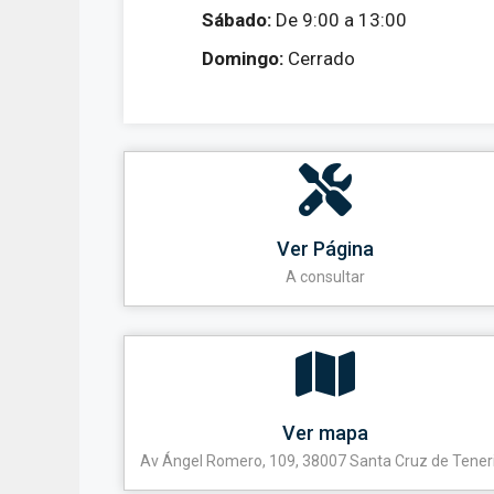
Sábado:
De 9:00 a 13:00
Domingo:
Cerrado
Ver Página
A consultar
Ver mapa
Av Ángel Romero, 109, 38007 Santa Cruz de Tener