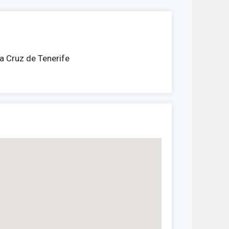
 Cruz de Tenerife