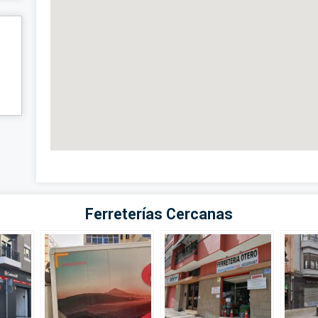
Ferreterías Cercanas