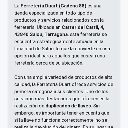
La
Ferretería Duart (Cadena 88)
es una
tienda especializada en todo tipo de
productos y servicios relacionados con la
ferretería. Ubicada en
Carrer del Carril, 4,
43840 Salou, Tarragona
, esta ferretería se
encuentra estratégicamente situada en la
localidad de Salou, lo que la convierte en una
opción ideal para aquellos que buscan una
ferretería cerca de su ubicación.
Con una amplia variedad de productos de alta
calidad, la Ferretería Duart ofrece servicios de
primera categoría a sus clientes. Uno de los
servicios más destacados que ofrecen es la
realización de
duplicados de llaves
. Sin
embargo, es importante tener en cuenta que
si la llave no funciona correctamente, no se
realiza la devolución del dinero. En su lugar, se