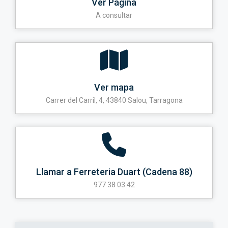
Ver Página
A consultar
Ver mapa
Carrer del Carril, 4, 43840 Salou, Tarragona
Llamar a Ferreteria Duart (Cadena 88)
977 38 03 42