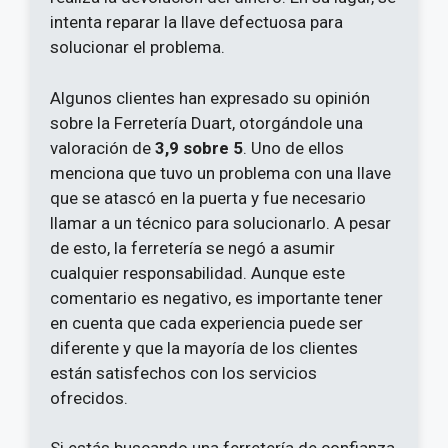
intenta reparar la llave defectuosa para
solucionar el problema.
Algunos clientes han expresado su opinión
sobre la Ferretería Duart, otorgándole una
valoración de
3,9 sobre 5
. Uno de ellos
menciona que tuvo un problema con una llave
que se atascó en la puerta y fue necesario
llamar a un técnico para solucionarlo. A pesar
de esto, la ferretería se negó a asumir
cualquier responsabilidad. Aunque este
comentario es negativo, es importante tener
en cuenta que cada experiencia puede ser
diferente y que la mayoría de los clientes
están satisfechos con los servicios
ofrecidos.