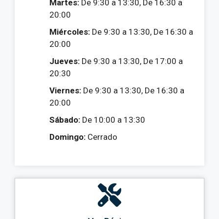
Martes:
De 9:30 a 13:30, De 16:30 a
20:00
Miércoles:
De 9:30 a 13:30, De 16:30 a
20:00
Jueves:
De 9:30 a 13:30, De 17:00 a
20:30
Viernes:
De 9:30 a 13:30, De 16:30 a
20:00
Sábado:
De 10:00 a 13:30
Domingo:
Cerrado