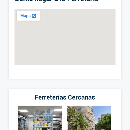
Ferreterías Cercanas