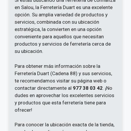
Si estás buscando una ferretería de confianza
en Salou, la Ferretería Duart es una excelente
opción. Su amplia variedad de productos y
servicios, combinada con su ubicación
estratégica, la convierten en una opción
conveniente para aquellos que necesitan
productos y servicios de ferretería cerca de
su ubicación.
Para obtener más información sobre la
Ferretería Duart (Cadena 88) y sus servicios,
te recomendamos visitar su página web o
contactar directamente al
977 38 03 42
. ¡No
dudes en aprovechar los excelentes servicios
y productos que esta ferretería tiene para
ofrecer!
Para conocer la ubicación exacta de la tienda,