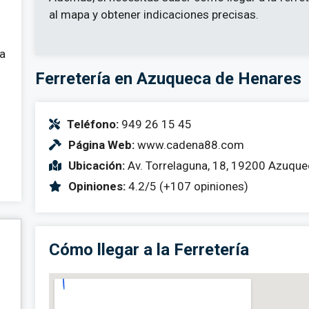
al mapa y obtener indicaciones precisas.
 a
Ferretería en Azuqueca de Henares
Teléfono:
949 26 15 45
Página Web:
www.cadena88.com
Ubicación:
Av. Torrelaguna, 18, 19200 Azuque
Opiniones:
4.2/5 (+107 opiniones)
Cómo llegar a la Ferretería