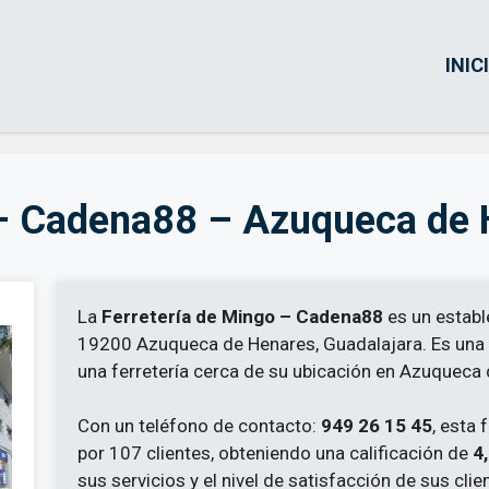
INIC
 – Cadena88 – Azuqueca de
La
Ferretería de Mingo – Cadena88
es un establ
19200 Azuqueca de Henares, Guadalajara. Es una 
una ferretería cerca de su ubicación en Azuqueca
Con un teléfono de contacto:
949 26 15 45
, esta 
por 107 clientes, obteniendo una calificación de
4
sus servicios y el nivel de satisfacción de sus clie