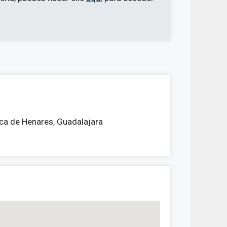
ca de Henares, Guadalajara