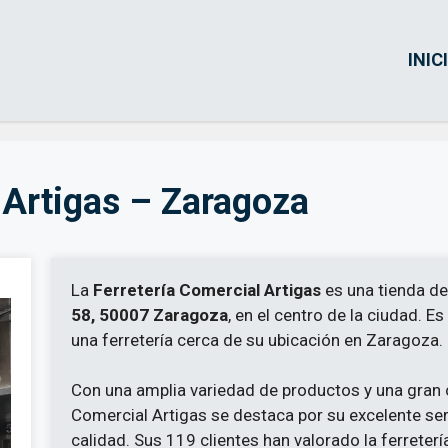
INIC
 Artigas – Zaragoza
La
Ferretería Comercial Artigas
es una tienda de
58, 50007 Zaragoza
, en el centro de la ciudad. E
una ferretería cerca de su ubicación en Zaragoza.
Con una amplia variedad de productos y una gran c
Comercial Artigas se destaca por su excelente serv
calidad. Sus 119 clientes han valorado la ferreterí