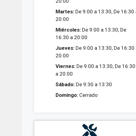
20:00
Martes:
De 9:00 a 13:30, De 16:30 
20:00
Miércoles:
De 9:00 a 13:30, De
16:30 a 20:00
Jueves:
De 9:00 a 13:30, De 16:30
20:00
Viernes:
De 9:00 a 13:30, De 16:30
a 20:00
Sábado:
De 9:30 a 13:30
Domingo:
Cerrado