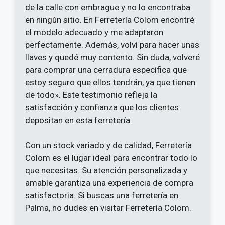
de la calle con embrague y no lo encontraba
en ningún sitio. En Ferretería Colom encontré
el modelo adecuado y me adaptaron
perfectamente. Además, volví para hacer unas
llaves y quedé muy contento. Sin duda, volveré
para comprar una cerradura específica que
estoy seguro que ellos tendrán, ya que tienen
de todo». Este testimonio refleja la
satisfacción y confianza que los clientes
depositan en esta ferretería.
Con un stock variado y de calidad, Ferretería
Colom es el lugar ideal para encontrar todo lo
que necesitas. Su atención personalizada y
amable garantiza una experiencia de compra
satisfactoria. Si buscas una ferretería en
Palma, no dudes en visitar Ferretería Colom.