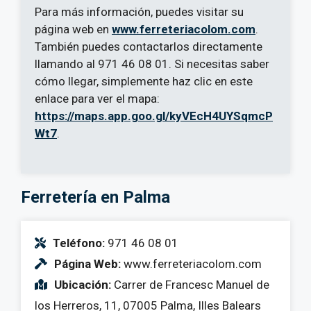
Para más información, puedes visitar su
página web en
www.ferreteriacolom.com
.
También puedes contactarlos directamente
llamando al 971 46 08 01. Si necesitas saber
cómo llegar, simplemente haz clic en este
enlace para ver el mapa:
https://maps.app.goo.gl/kyVEcH4UYSqmcP
Wt7
.
Ferretería en Palma
Teléfono:
971 46 08 01
Página Web:
www.ferreteriacolom.com
Ubicación:
Carrer de Francesc Manuel de
los Herreros, 11, 07005 Palma, Illes Balears