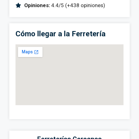
Opiniones:
4.4/5 (+438 opiniones)
Cómo llegar a la Ferretería