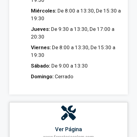
19:30
Miércoles:
De 8:00 a 13:30, De 15:30 a
19:30
Jueves:
De 9:30 a 13:30, De 17:00 a
20:30
Viernes:
De 8:00 a 13:30, De 15:30 a
19:30
Sábado:
De 9:00 a 13:30
Domingo:
Cerrado
Ver Página