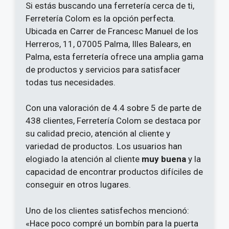
Si estás buscando una ferretería cerca de ti,
Ferretería Colom es la opción perfecta.
Ubicada en Carrer de Francesc Manuel de los
Herreros, 11, 07005 Palma, Illes Balears, en
Palma, esta ferretería ofrece una amplia gama
de productos y servicios para satisfacer
todas tus necesidades.
Con una valoración de 4.4 sobre 5 de parte de
438 clientes, Ferretería Colom se destaca por
su calidad precio, atención al cliente y
variedad de productos. Los usuarios han
elogiado la atención al cliente
muy buena
y la
capacidad de encontrar productos difíciles de
conseguir en otros lugares.
Uno de los clientes satisfechos mencionó:
«Hace poco compré un bombín para la puerta