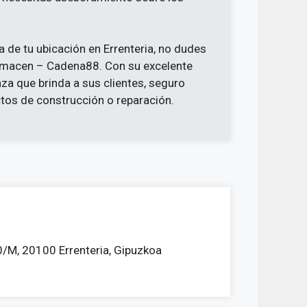
 de tu ubicación en Errenteria, no dudes
 Almacen – Cadena88. Con su excelente
nza que brinda a sus clientes, seguro
tos de construcción o reparación.
0/M, 20100 Errenteria, Gipuzkoa