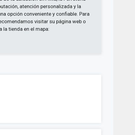
utación, atención personalizada y la
a opción conveniente y confiable. Para
 recomendamos visitar su página web o
a la tienda en el mapa: