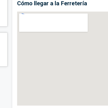
Cómo llegar a la Ferretería