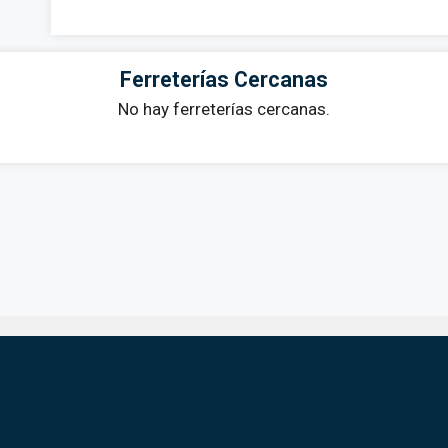
Ferreterías Cercanas
No hay ferreterías cercanas.