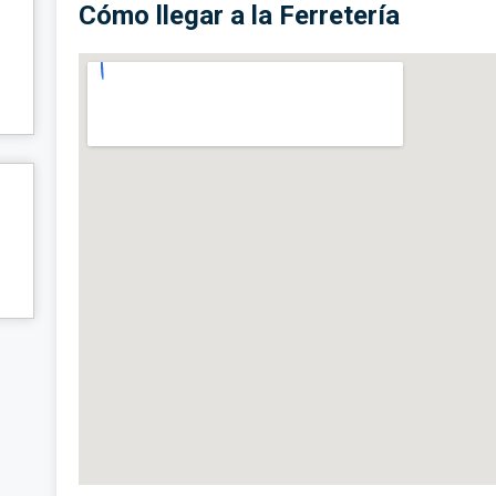
Cómo llegar a la Ferretería