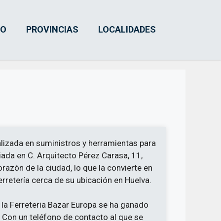
IO
PROVINCIAS
LOCALIDADES
lizada en suministros y herramientas para
iada en C. Arquitecto Pérez Carasa, 11,
razón de la ciudad, lo que la convierte en
rretería cerca de su ubicación en Huelva.
 la Ferreteria Bazar Europa se ha ganado
s. Con un teléfono de contacto al que se