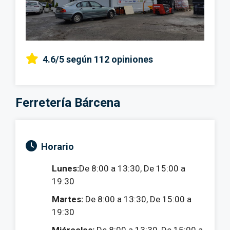
4.6/5
según 112 opiniones
Ferretería Bárcena
Horario
Lunes:
De 8:00 a 13:30, De 15:00 a
19:30
Martes:
De 8:00 a 13:30, De 15:00 a
19:30