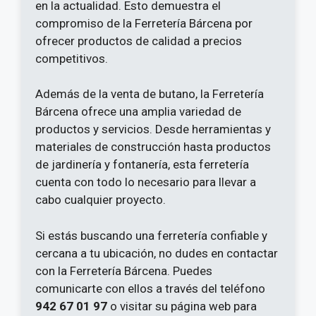
en la actualidad. Esto demuestra el
compromiso de la Ferretería Bárcena por
ofrecer productos de calidad a precios
competitivos.
Además de la venta de butano, la Ferretería
Bárcena ofrece una amplia variedad de
productos y servicios. Desde herramientas y
materiales de construcción hasta productos
de jardinería y fontanería, esta ferretería
cuenta con todo lo necesario para llevar a
cabo cualquier proyecto.
Si estás buscando una ferretería confiable y
cercana a tu ubicación, no dudes en contactar
con la Ferretería Bárcena. Puedes
comunicarte con ellos a través del teléfono
942 67 01 97
o visitar su página web para