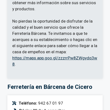
obtener más información sobre sus servicios
y productos.
No pierdas la oportunidad de disfrutar de la
calidad y el buen servicio que ofrece la
Ferretería Bárcena. Te invitamos a que te
acerques a su establecimiento o hagas clic en
el siguiente enlace para saber cómo llegar a la
casa de empeños en el mapa:
https://maps.app.goo.gl/zzzrrPw8ZWgydq3w
8
.
Ferretería en Bárcena de Cicero
Teléfono:
942 67 01 97