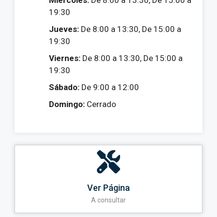
Miércoles:
De 8:00 a 13:30, De 15:00 a
19:30
Jueves:
De 8:00 a 13:30, De 15:00 a
19:30
Viernes:
De 8:00 a 13:30, De 15:00 a
19:30
Sábado:
De 9:00 a 12:00
Domingo:
Cerrado
Ver Página
A consultar