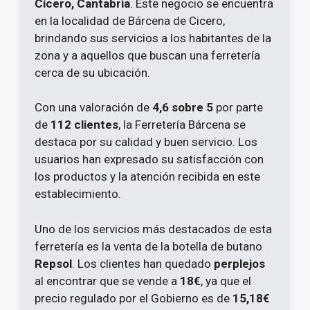
Cicero, Cantabria
. Este negocio se encuentra
en la localidad de Bárcena de Cicero,
brindando sus servicios a los habitantes de la
zona y a aquellos que buscan una ferretería
cerca de su ubicación.
Con una valoración de
4,6 sobre 5
por parte
de
112 clientes
, la Ferretería Bárcena se
destaca por su calidad y buen servicio. Los
usuarios han expresado su satisfacción con
los productos y la atención recibida en este
establecimiento.
Uno de los servicios más destacados de esta
ferretería es la venta de la botella de butano
Repsol
. Los clientes han quedado
perplejos
al encontrar que se vende a
18€
, ya que el
precio regulado por el Gobierno es de
15,18€