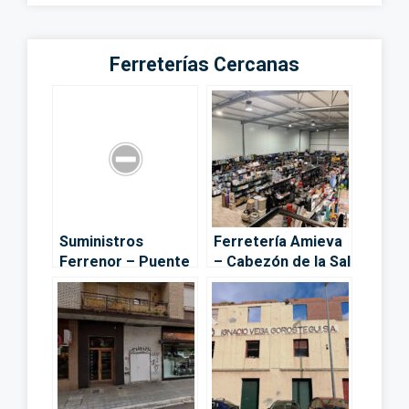
Ferreterías Cercanas
Suministros
Ferretería Amieva
Ferrenor – Puente
– Cabezón de la Sal
San Miguel