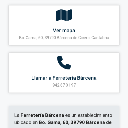
Ver mapa
Bo. Gama, 60, 39790 Bárcena de Cicero, Cantabria
Llamar a Ferretería Bárcena
942 67 01 97
La
Ferretería Bárcena
es un establecimiento
ubicado en
Bo. Gama, 60, 39790 Bárcena de