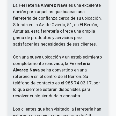
La
Ferreteria Alvarez Nava
es una excelente
opción para aquellos que buscan una
ferretería de confianza cerca de su ubicación.
Situada en la Av. de Oviedo, 51, en El Berrón,
Asturias, esta ferretería ofrece una amplia
gama de productos y servicios para
satisfacer las necesidades de sus clientes.
Con una nueva ubicación y un establecimiento
completamente renovado, la
Ferreteria
Alvarez Nava
se ha convertido en una
referencia en el centro de El Berrón. Su
teléfono de contacto es el 985 74 03 17, por
lo que siempre estarán disponibles para
resolver cualquier duda o consulta.
Los clientes que han visitado la ferretería han
valorado su servicio con una nota de 4,9