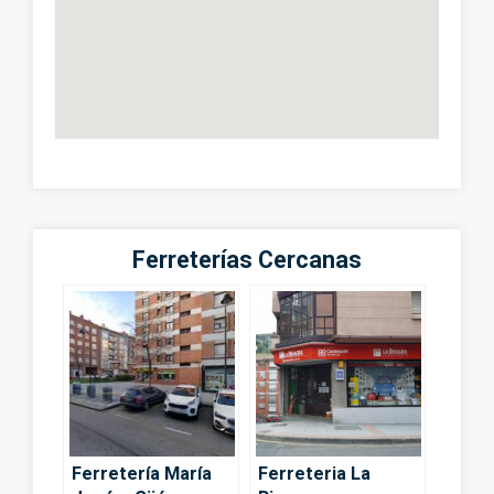
Ferreterías Cercanas
Ferretería María
Ferreteria La