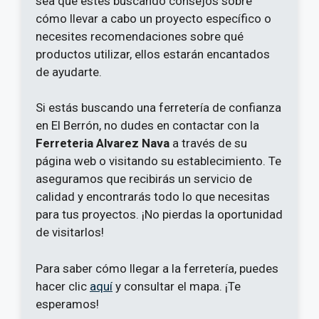
sea que estés buscando consejos sobre
cómo llevar a cabo un proyecto específico o
necesites recomendaciones sobre qué
productos utilizar, ellos estarán encantados
de ayudarte.
Si estás buscando una ferretería de confianza
en El Berrón, no dudes en contactar con la
Ferreteria Alvarez Nava
a través de su
página web o visitando su establecimiento. Te
aseguramos que recibirás un servicio de
calidad y encontrarás todo lo que necesitas
para tus proyectos. ¡No pierdas la oportunidad
de visitarlos!
Para saber cómo llegar a la ferretería, puedes
hacer clic
aquí
y consultar el mapa. ¡Te
esperamos!