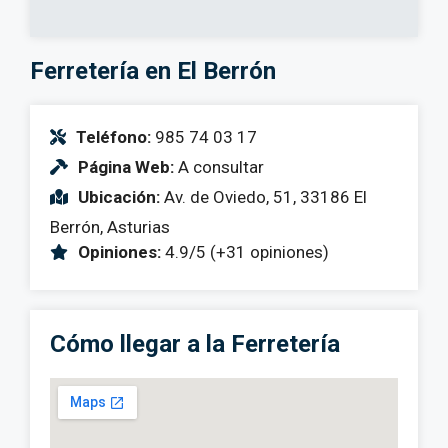
Ferretería en El Berrón
Teléfono:
985 74 03 17
Página Web:
A consultar
Ubicación:
Av. de Oviedo, 51, 33186 El
Berrón, Asturias
Opiniones:
4.9/5 (+31 opiniones)
Cómo llegar a la Ferretería