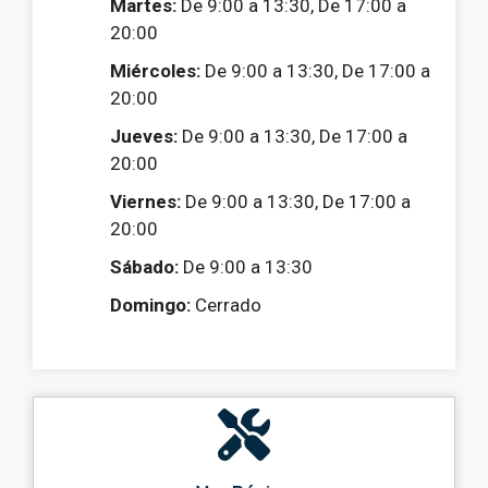
Martes:
De 9:00 a 13:30, De 17:00 a
20:00
Miércoles:
De 9:00 a 13:30, De 17:00 a
20:00
Jueves:
De 9:00 a 13:30, De 17:00 a
20:00
Viernes:
De 9:00 a 13:30, De 17:00 a
20:00
Sábado:
De 9:00 a 13:30
Domingo:
Cerrado