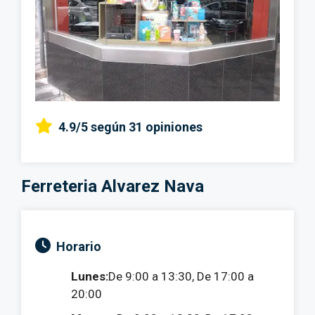
4.9/5
según 31 opiniones
Ferreteria Alvarez Nava
Horario
Lunes:
De 9:00 a 13:30, De 17:00 a
20:00