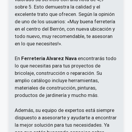
sobre 5. Esto demuestra la calidad y el
excelente trato que ofrecen. Según la opinión
de uno de los usuarios: «Muy buena ferretería
en el centro del Berrón, con nueva ubicación y
todo nuevo, muy recomendable, te asesoran
en lo que necesites!».
En
Ferreteria Alvarez Nava
encontrarás todo
lo que necesitas para tus proyectos de
bricolaje, construcción o reparación. Su
amplio catálogo incluye herramientas,
materiales de construcción, pinturas,
productos de jardinería y mucho más.
Además, su equipo de expertos está siempre
dispuesto a asesorarte y ayudarte a encontrar
la mejor solución para tus necesidades. Ya