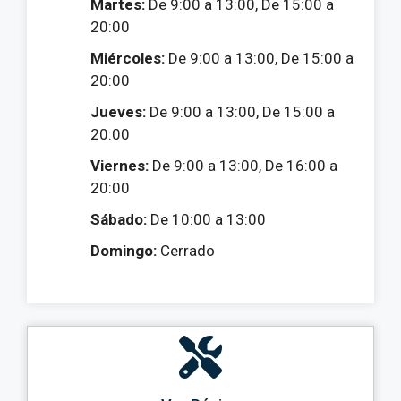
Martes:
De 9:00 a 13:00, De 15:00 a
20:00
Miércoles:
De 9:00 a 13:00, De 15:00 a
20:00
Jueves:
De 9:00 a 13:00, De 15:00 a
20:00
Viernes:
De 9:00 a 13:00, De 16:00 a
20:00
Sábado:
De 10:00 a 13:00
Domingo:
Cerrado