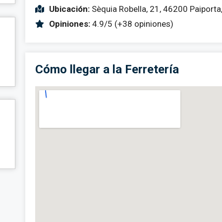
Ubicación:
Sèquia Robella, 21, 46200 Paiporta,
Opiniones:
4.9/5 (+38 opiniones)
Cómo llegar a la Ferretería