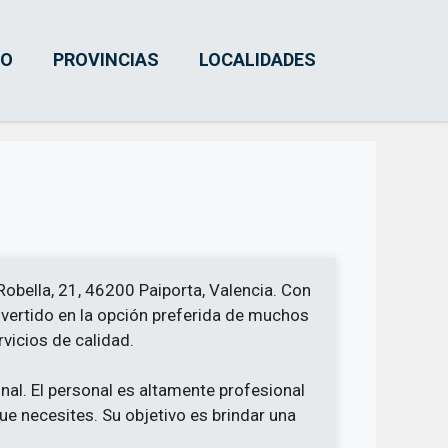
IO
PROVINCIAS
LOCALIDADES
obella, 21, 46200 Paiporta, Valencia. Con
nvertido en la opción preferida de muchos
vicios de calidad.
nal. El personal es altamente profesional
ue necesites. Su objetivo es brindar una