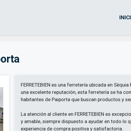
INIC
orta
FERRETEBIEN es una ferretería ubicada en Sèquia R
una excelente reputación, esta ferretería se ha co
habitantes de Paiporta que buscan productos y ser
La atención al cliente en FERRETEBIEN es excepcio
y amable, siempre dispuesto a ayudar en todo lo q
experiencia de compra positiva y satisfactoria.