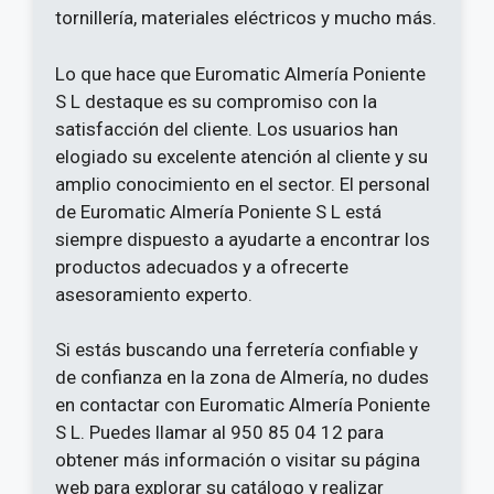
tornillería, materiales eléctricos y mucho más.
Lo que hace que Euromatic Almería Poniente
S L destaque es su compromiso con la
satisfacción del cliente. Los usuarios han
elogiado su excelente atención al cliente y su
amplio conocimiento en el sector. El personal
de Euromatic Almería Poniente S L está
siempre dispuesto a ayudarte a encontrar los
productos adecuados y a ofrecerte
asesoramiento experto.
Si estás buscando una ferretería confiable y
de confianza en la zona de Almería, no dudes
en contactar con Euromatic Almería Poniente
S L. Puedes llamar al 950 85 04 12 para
obtener más información o visitar su página
web para explorar su catálogo y realizar