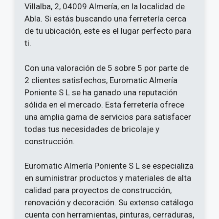
Villalba, 2, 04009 Almería, en la localidad de
Abla. Si estás buscando una ferretería cerca
de tu ubicación, este es el lugar perfecto para
ti.
Con una valoración de 5 sobre 5 por parte de
2 clientes satisfechos, Euromatic Almería
Poniente S L se ha ganado una reputación
sólida en el mercado. Esta ferretería ofrece
una amplia gama de servicios para satisfacer
todas tus necesidades de bricolaje y
construcción.
Euromatic Almería Poniente S L se especializa
en suministrar productos y materiales de alta
calidad para proyectos de construcción,
renovación y decoración. Su extenso catálogo
cuenta con herramientas, pinturas, cerraduras,