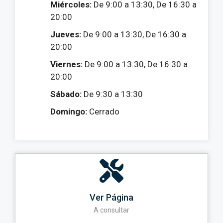
Miércoles:
De 9:00 a 13:30, De 16:30 a
20:00
Jueves:
De 9:00 a 13:30, De 16:30 a
20:00
Viernes:
De 9:00 a 13:30, De 16:30 a
20:00
Sábado:
De 9:30 a 13:30
Domingo:
Cerrado
Ver Página
A consultar