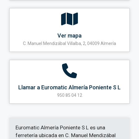
Ver mapa
C. Manuel Mendizábal Villalba, 2, 04009 Almería
Llamar a Euromatic Almería Poniente S L
950 85 04 12
Euromatic Almería Poniente S L es una
ferretería ubicada en C. Manuel Mendizábal