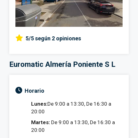
5/5
según 2 opiniones
Euromatic Almería Poniente S L
Horario
Lunes:
De 9:00 a 13:30, De 16:30 a
20:00
Martes:
De 9:00 a 13:30, De 16:30 a
20:00