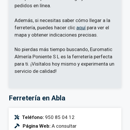
pedidos en línea.
Además, si necesitas saber cómo llegar a la
ferretería, puedes hacer clic
aquí
para ver el
mapa y obtener indicaciones precisas.
No pierdas más tiempo buscando, Euromatic
Almería Poniente S L es la ferretería perfecta
para ti. ¡Visítalos hoy mismo y experimenta un
servicio de calidad!
Ferretería en Abla
Teléfono:
950 85 04 12
Página Web:
A consultar