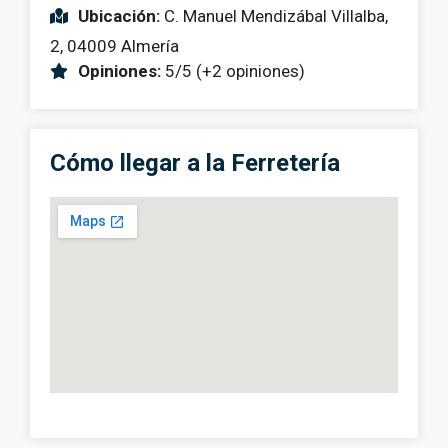
Ubicación:
C. Manuel Mendizábal Villalba,
2, 04009 Almería
Opiniones:
5/5 (+2 opiniones)
Cómo llegar a la Ferretería