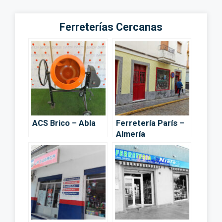
Ferreterías Cercanas
ACS Brico – Abla
Ferretería París –
Almería