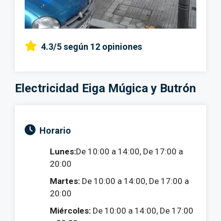
4.3/5
según 12 opiniones
Electricidad Eiga Múgica y Butrón
Horario
Lunes:
De 10:00 a 14:00, De 17:00 a
20:00
Martes:
De 10:00 a 14:00, De 17:00 a
20:00
Miércoles:
De 10:00 a 14:00, De 17:00