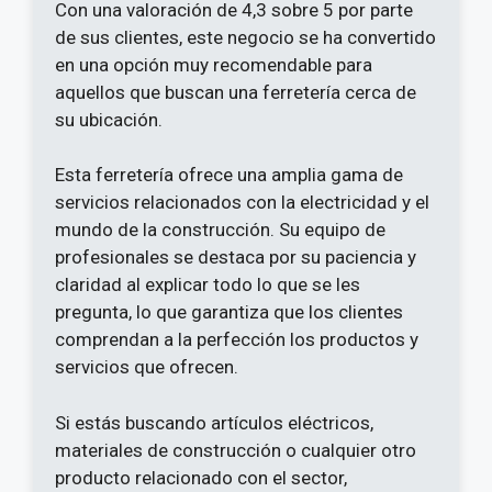
Con una valoración de 4,3 sobre 5 por parte
de sus clientes, este negocio se ha convertido
en una opción muy recomendable para
aquellos que buscan una ferretería cerca de
su ubicación.
Esta ferretería ofrece una amplia gama de
servicios relacionados con la electricidad y el
mundo de la construcción. Su equipo de
profesionales se destaca por su paciencia y
claridad al explicar todo lo que se les
pregunta, lo que garantiza que los clientes
comprendan a la perfección los productos y
servicios que ofrecen.
Si estás buscando artículos eléctricos,
materiales de construcción o cualquier otro
producto relacionado con el sector,