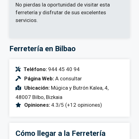
No pierdas la oportunidad de visitar esta
ferretería y disfrutar de sus excelentes
servicios.
Ferretería en Bilbao
Teléfono:
944 45 40 94
Página Web:
A consultar
Ubicación:
Múgica y Butrón Kalea, 4,
48007 Bilbo, Bizkaia
Opiniones:
4.3/5 (+12 opiniones)
Cómo llegar a la Ferretería