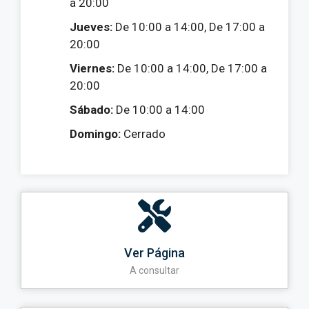
a 20:00
Jueves:
De 10:00 a 14:00, De 17:00 a
20:00
Viernes:
De 10:00 a 14:00, De 17:00 a
20:00
Sábado:
De 10:00 a 14:00
Domingo:
Cerrado
Ver Página
A consultar