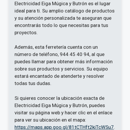
Electricidad Eiga Múgica y Butrón es el lugar
ideal para ti. Su amplio catálogo de productos
y su atención personalizada te aseguran que
encontrarás todo lo que necesitas para tus
proyectos.
Además, esta ferretería cuenta con un
número de teléfono, 944 45 40 94, al que
puedes llamar para obtener más información
sobre sus productos y servicios. Su equipo
estará encantado de atenderte y resolver
todas tus dudas.
Si quieres conocer la ubicación exacta de
Electricidad Eiga Múgica y Butrón, puedes
visitar su página web y hacer clic en el enlace
para ver su ubicación en el mapa:
https://maps.app.goo.gl/81tCTHft2kiTcWSu7
.