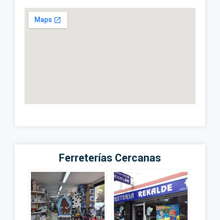
Ferreterías Cercanas