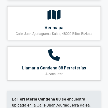
Ver mapa
Calle Juan Ajuriaguerra Kalea, 48009 Bilbo, Bizkaia
Llamar a Candena 88 Ferreterías
A consultar
La
Ferretería Candena 88
se encuentra
ubicada en la Calle Juan Ajuriaguerra Kalea,