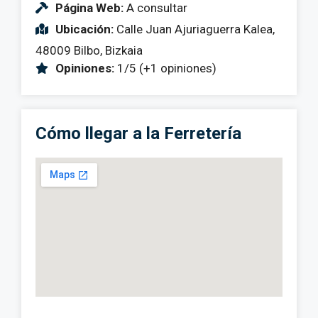
Página Web:
A consultar
Ubicación:
Calle Juan Ajuriaguerra Kalea,
48009 Bilbo, Bizkaia
Opiniones:
1/5 (+1 opiniones)
Cómo llegar a la Ferretería