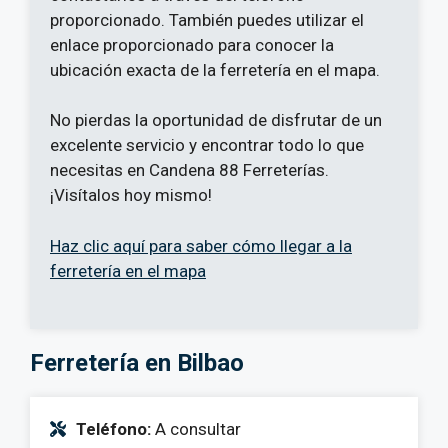
proporcionado. También puedes utilizar el
enlace proporcionado para conocer la
ubicación exacta de la ferretería en el mapa.
No pierdas la oportunidad de disfrutar de un
excelente servicio y encontrar todo lo que
necesitas en Candena 88 Ferreterías.
¡Visítalos hoy mismo!
Haz clic aquí para saber cómo llegar a la
ferretería en el mapa
Ferretería en Bilbao
Teléfono:
A consultar