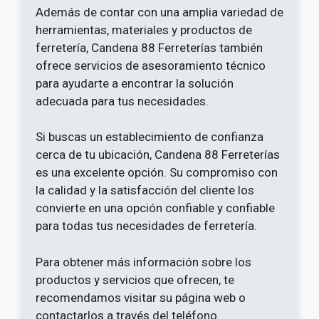
Además de contar con una amplia variedad de
herramientas, materiales y productos de
ferretería, Candena 88 Ferreterías también
ofrece servicios de asesoramiento técnico
para ayudarte a encontrar la solución
adecuada para tus necesidades.
Si buscas un establecimiento de confianza
cerca de tu ubicación, Candena 88 Ferreterías
es una excelente opción. Su compromiso con
la calidad y la satisfacción del cliente los
convierte en una opción confiable y confiable
para todas tus necesidades de ferretería.
Para obtener más información sobre los
productos y servicios que ofrecen, te
recomendamos visitar su página web o
contactarlos a través del teléfono