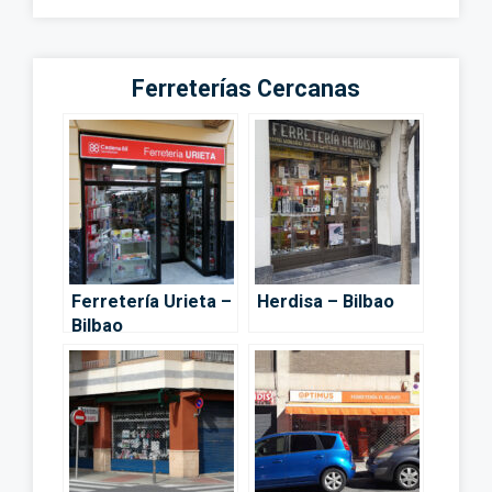
Ferreterías Cercanas
Ferretería Urieta –
Herdisa – Bilbao
Bilbao