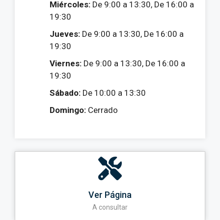
Miércoles:
De 9:00 a 13:30, De 16:00 a
19:30
Jueves:
De 9:00 a 13:30, De 16:00 a
19:30
Viernes:
De 9:00 a 13:30, De 16:00 a
19:30
Sábado:
De 10:00 a 13:30
Domingo:
Cerrado
Ver Página
A consultar