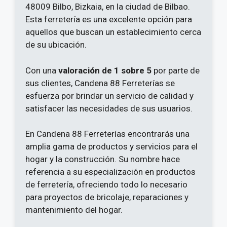
48009 Bilbo, Bizkaia, en la ciudad de Bilbao.
Esta ferretería es una excelente opción para
aquellos que buscan un establecimiento cerca
de su ubicación.
Con una
valoración de 1 sobre 5
por parte de
sus clientes, Candena 88 Ferreterías se
esfuerza por brindar un servicio de calidad y
satisfacer las necesidades de sus usuarios.
En Candena 88 Ferreterías encontrarás una
amplia gama de productos y servicios para el
hogar y la construcción. Su nombre hace
referencia a su especialización en productos
de ferretería, ofreciendo todo lo necesario
para proyectos de bricolaje, reparaciones y
mantenimiento del hogar.