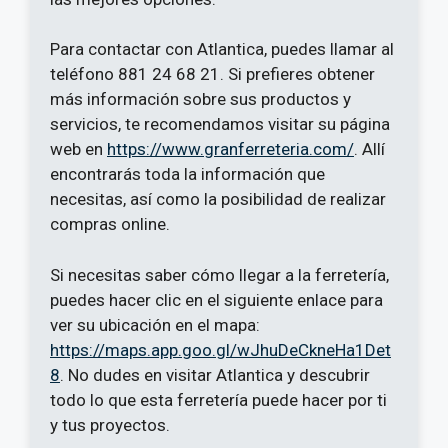
Para contactar con Atlantica, puedes llamar al
teléfono 881 24 68 21. Si prefieres obtener
más información sobre sus productos y
servicios, te recomendamos visitar su página
web en
https://www.granferreteria.com/
. Allí
encontrarás toda la información que
necesitas, así como la posibilidad de realizar
compras online.
Si necesitas saber cómo llegar a la ferretería,
puedes hacer clic en el siguiente enlace para
ver su ubicación en el mapa:
https://maps.app.goo.gl/wJhuDeCkneHa1Det
8
. No dudes en visitar Atlantica y descubrir
todo lo que esta ferretería puede hacer por ti
y tus proyectos.