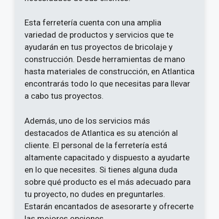
Esta ferretería cuenta con una amplia
variedad de productos y servicios que te
ayudarán en tus proyectos de bricolaje y
construcción. Desde herramientas de mano
hasta materiales de construcción, en Atlantica
encontrarás todo lo que necesitas para llevar
a cabo tus proyectos.
Además, uno de los servicios más
destacados de Atlantica es su atención al
cliente. El personal de la ferretería está
altamente capacitado y dispuesto a ayudarte
en lo que necesites. Si tienes alguna duda
sobre qué producto es el más adecuado para
tu proyecto, no dudes en preguntarles.
Estarán encantados de asesorarte y ofrecerte
las mejores opciones.