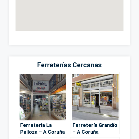
Ferreterías Cercanas
Ferreteria La
Ferretería Grandío
Palloza – A Coruña
– A Coruña