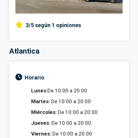
3/5
según 1 opiniones
Atlantica
Horario
Lunes:
De 10:00 a 20:00
Martes:
De 10:00 a 20:00
Miércoles:
De 10:00 a 20:00
Jueves:
De 10:00 a 20:00
Viernes:
De 10:00 a 20:00