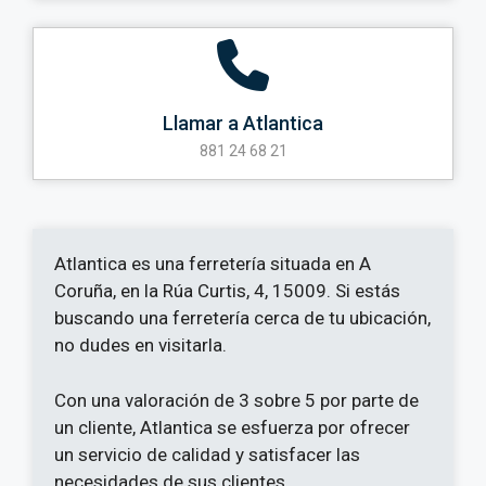
Llamar a Atlantica
881 24 68 21
Atlantica es una ferretería situada en A
Coruña, en la Rúa Curtis, 4, 15009. Si estás
buscando una ferretería cerca de tu ubicación,
no dudes en visitarla.
Con una valoración de 3 sobre 5 por parte de
un cliente, Atlantica se esfuerza por ofrecer
un servicio de calidad y satisfacer las
necesidades de sus clientes.