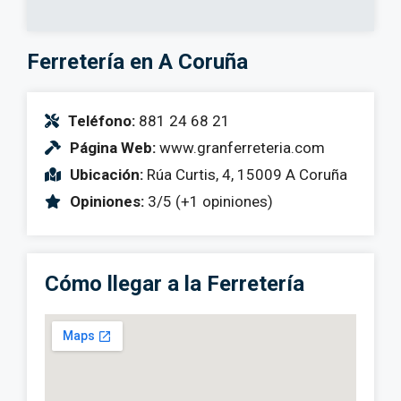
Ferretería en A Coruña
Teléfono:
881 24 68 21
Página Web:
www.granferreteria.com
Ubicación:
Rúa Curtis, 4, 15009 A Coruña
Opiniones:
3/5 (+1 opiniones)
Cómo llegar a la Ferretería