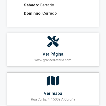
Sábado:
Cerrado
Domingo:
Cerrado
Ver Página
www.granferreteria.com
Ver mapa
Rúa Curtis, 4, 15009 A Coruña